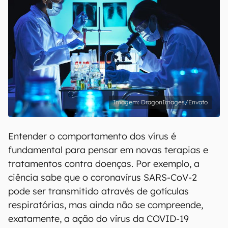
DragonImages/Envato
Entender o comportamento dos vírus é
fundamental para pensar em novas terapias e
tratamentos contra doenças. Por exemplo, a
ciência sabe que o coronavírus SARS-CoV-2
pode ser transmitido através de gotículas
respiratórias, mas ainda não se compreende,
exatamente, a ação do vírus da COVID-19