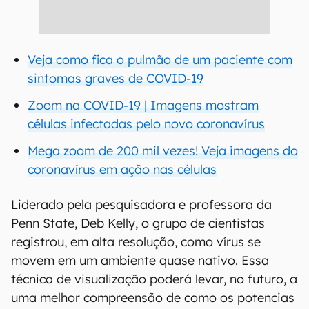
Veja como fica o pulmão de um paciente com
sintomas graves de COVID-19
Zoom na COVID-19 | Imagens mostram
células infectadas pelo novo coronavírus
Mega zoom de 200 mil vezes! Veja imagens do
coronavírus em ação nas células
Liderado pela pesquisadora e professora da
Penn State, Deb Kelly, o grupo de cientistas
registrou, em alta resolução, como vírus se
movem em um ambiente quase nativo. Essa
técnica de visualização poderá levar, no futuro, a
uma melhor compreensão de como os potencias