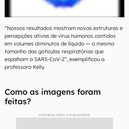
“Nossos resultados mostram novas estruturas e
percepções ativas de vírus humanos contidos
em volumes diminutos de líquido — o mesmo
tamanho das gotículas respiratórias que
espalham a SARS-CoV-2”, exemplificou a
professora Kelly.
Como as imagens foram
feitas?
CONTINUA APÓS A PUBLICIDADE