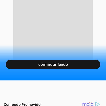
continuar lendo