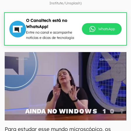
Institute/Unsplash)
O Canaltech está no
WhatsApp!
WhatsApp
Entre no canal e acompanhe
notícias e dicas de tecnologia
Para estudar esse mundo microscópico, os