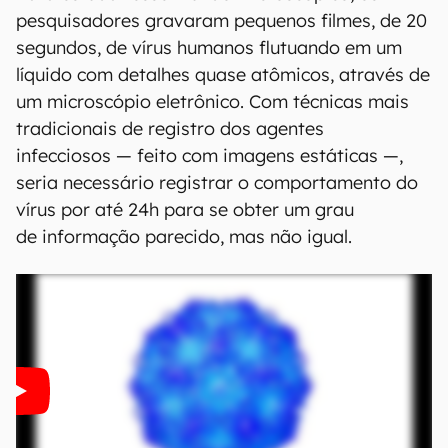
pesquisadores gravaram pequenos filmes, de 20
segundos, de vírus humanos flutuando em um
líquido com detalhes quase atômicos, através de
um microscópio eletrônico. Com técnicas mais
tradicionais de registro dos agentes
infecciosos — feito com imagens estáticas —,
seria necessário registrar o comportamento do
vírus por até 24h para se obter um grau
de informação parecido, mas não igual.