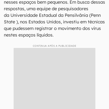
nesses espaços bem pequenos. Em busca dessas
respostas, uma equipe de pesquisadores
da Universidade Estadual da Pensilvânia (Penn
State ), nos Estados Unidos, investiu em técnicas
que pudessem registrar o movimento dos vírus
nestes espaços líquidos.
CONTINUA APÓS A PUBLICIDADE