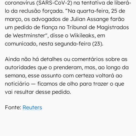
coronavírus (SARS-CoV-2) na tentativa de liberá-
lo da reclusão forçada. “Na quarta-feira, 25 de
março, os advogados de Julian Assange farão
um pedido de fiança no Tribunal de Magistrados
de Westminster", disse o Wikileaks, em
comunicado, nesta segunda-feira (23).
Ainda não há detalhes ou comentários sobre as
autoridades que o prenderam, mas, ao longo da
semana, esse assunto com certeza voltará ao
noticiário — ficamos de olho para trazer o que
vai resultar desse pedido.
Fonte:
Reuters