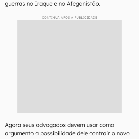
guerras no Iraque e no Afeganistão.
CONTINUA APÓS A PUBLICIDADE
Agora seus advogados devem usar como
argumento a possibilidade dele contrair o novo