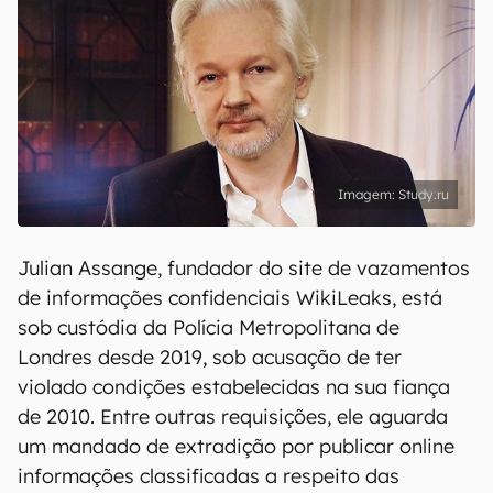
Study.ru
Julian Assange, fundador do site de vazamentos
de informações confidenciais WikiLeaks, está
sob custódia da Polícia Metropolitana de
Londres desde 2019, sob acusação de ter
violado condições estabelecidas na sua fiança
de 2010. Entre outras requisições, ele aguarda
um mandado de extradição por publicar online
informações classificadas a respeito das