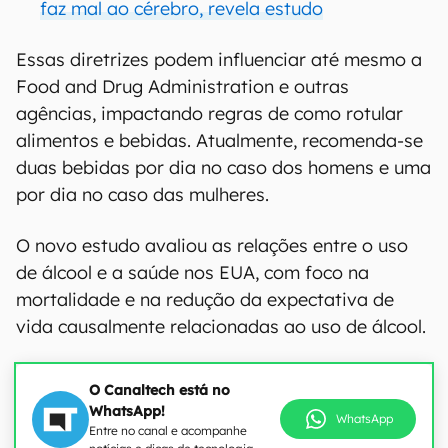
faz mal ao cérebro, revela estudo
Essas diretrizes podem influenciar até mesmo a
Food and Drug Administration e outras
agências, impactando regras de como rotular
alimentos e bebidas. Atualmente, recomenda-se
duas bebidas por dia no caso dos homens e uma
por dia no caso das mulheres.
O novo estudo avaliou as relações entre o uso
de álcool e a saúde nos EUA, com foco na
mortalidade e na redução da expectativa de
vida causalmente relacionadas ao uso de álcool.
O Canaltech está no
WhatsApp!
WhatsApp
Entre no canal e acompanhe