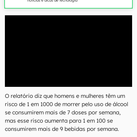
notícias e dicas de tecnologia
00:00
/
20:46
O relatório diz que homens e mulheres têm um
risco de 1 em 1000 de morrer pelo uso de álcool
se consumirem mais de 7 doses por semana,
mas esse risco aumenta para 1 em 100 se
consumirem mais de 9 bebidas por semana.