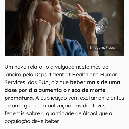
Freepik
Um novo relatório divulgado neste mês de
janeiro pelo Department of Health and Human
Services, dos EUA, diz que
beber mais de uma
dose por dia aumenta o risco de morte
prematura
. A publicação vem exatamente antes
de uma grande atualização das diretrizes
federais sobre a quantidade de álcool que a
população deve beber.