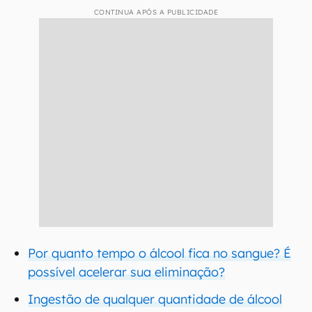
CONTINUA APÓS A PUBLICIDADE
Por quanto tempo o álcool fica no sangue? É
possível acelerar sua eliminação?
Ingestão de qualquer quantidade de álcool