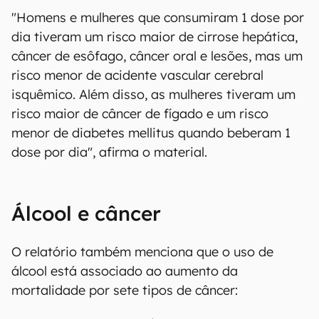
"Homens e mulheres que consumiram 1 dose por
dia tiveram um risco maior de cirrose hepática,
câncer de esôfago, câncer oral e lesões, mas um
risco menor de acidente vascular cerebral
isquêmico. Além disso, as mulheres tiveram um
risco maior de câncer de fígado e um risco
menor de diabetes mellitus quando beberam 1
dose por dia", afirma o material.
Álcool e câncer
O relatório também menciona que o uso de
álcool está associado ao aumento da
mortalidade por sete tipos de câncer: