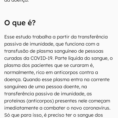
O que é?
Esse estudo trabalha a partir da transferência
passiva de imunidade, que funciona com a
transfusão de plasma sanguíneo de pessoas
curadas da COVID-19. Parte líquida do sangue, o
plasma dos pacientes que se curaram é,
normalmente, rico em anticorpos contra a
doença. Quando esse plasma entra na corrente
sanguínea de uma pessoa doente, na
transferência passiva de imunidade, as
proteínas (anticorpos) presentes nele começam
imediatamente a combater o novo coronavírus.
Só que para isso, é preciso ter o sangue dos