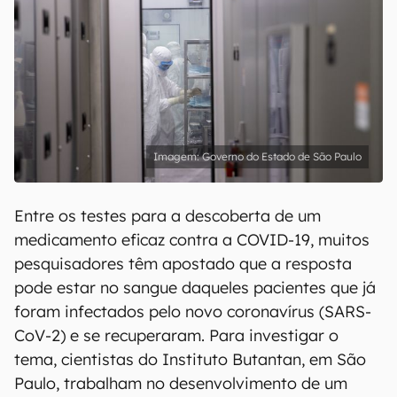
Governo do Estado de São Paulo
Entre os testes para a descoberta de um
medicamento eficaz contra a COVID-19, muitos
pesquisadores têm apostado que a resposta
pode estar no sangue daqueles pacientes que já
foram infectados pelo novo coronavírus (SARS-
CoV-2) e se recuperaram. Para investigar o
tema, cientistas do Instituto Butantan, em São
Paulo, trabalham no desenvolvimento de um