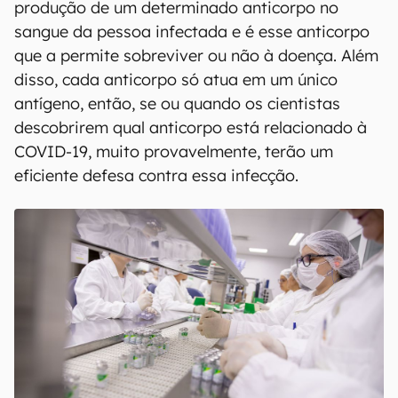
produção de um determinado anticorpo no
sangue da pessoa infectada e é esse anticorpo
que a permite sobreviver ou não à doença. Além
disso, cada anticorpo só atua em um único
antígeno, então, se ou quando os cientistas
descobrirem qual anticorpo está relacionado à
COVID-19, muito provavelmente, terão um
eficiente defesa contra essa infecção.