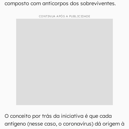
composto com anticorpos dos sobreviventes.
CONTINUA APÓS A PUBLICIDADE
O conceito por trás da iniciativa é que cada
antígeno (nesse caso, o coronavírus) dá origem à