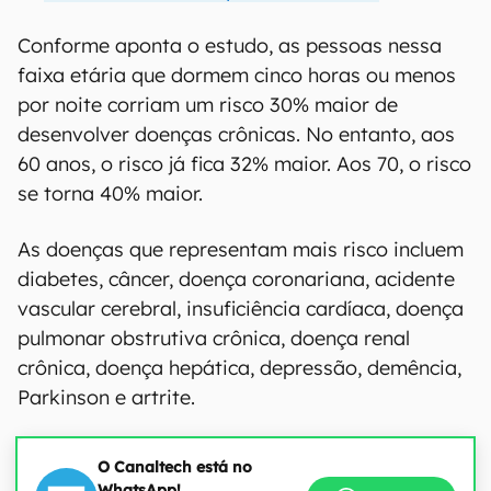
Conforme aponta o estudo, as pessoas nessa
faixa etária que dormem cinco horas ou menos
por noite corriam um risco 30% maior de
desenvolver doenças crônicas. No entanto, aos
60 anos, o risco já fica 32% maior. Aos 70, o risco
se torna 40% maior.
As doenças que representam mais risco incluem
diabetes, câncer, doença coronariana, acidente
vascular cerebral, insuficiência cardíaca, doença
pulmonar obstrutiva crônica, doença renal
crônica, doença hepática, depressão, demência,
Parkinson e artrite.
O Canaltech está no
WhatsApp!