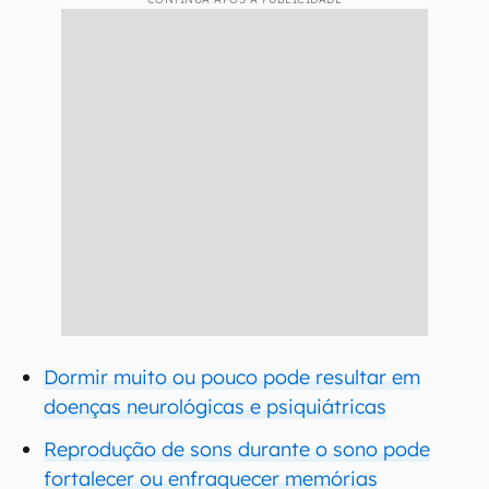
Dormir muito ou pouco pode resultar em
doenças neurológicas e psiquiátricas
Reprodução de sons durante o sono pode
fortalecer ou enfraquecer memórias