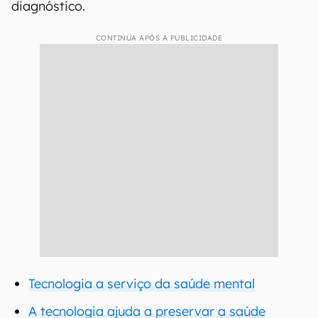
diagnóstico.
CONTINUA APÓS A PUBLICIDADE
Tecnologia a serviço da saúde mental
A tecnologia ajuda a preservar a saúde