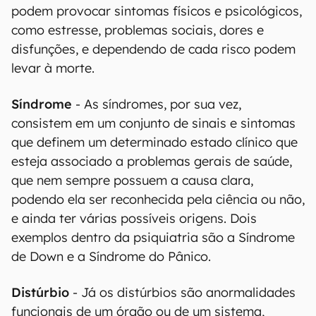
podem provocar sintomas físicos e psicológicos,
como estresse, problemas sociais, dores e
disfunções, e dependendo de cada risco podem
levar à morte.
Síndrome
- As síndromes, por sua vez,
consistem em um conjunto de sinais e sintomas
que definem um determinado estado clínico que
esteja associado a problemas gerais de saúde,
que nem sempre possuem a causa clara,
podendo ela ser reconhecida pela ciência ou não,
e ainda ter várias possíveis origens. Dois
exemplos dentro da psiquiatria são a Síndrome
de Down e a Síndrome do Pânico.
Distúrbio
- Já os distúrbios são anormalidades
funcionais de um órgão ou de um sistema,