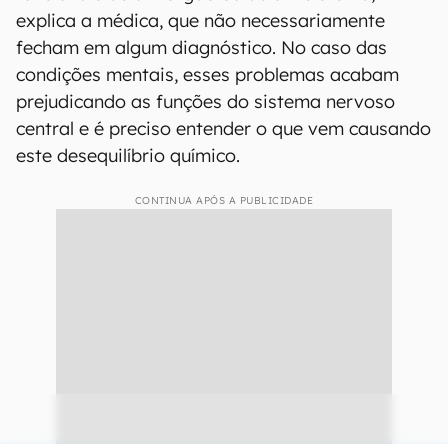
explica a médica, que não necessariamente
fecham em algum diagnóstico. No caso das
condições mentais, esses problemas acabam
prejudicando as funções do sistema nervoso
central e é preciso entender o que vem causando
este desequilíbrio químico.
CONTINUA APÓS A PUBLICIDADE