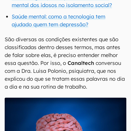
mental dos idosos no isolamento social?
Saúde mental: como a tecnologia tem
ajudado quem tem depressão?
São diversas as condições existentes que são
classificadas dentro desses termos, mas antes
de falar sobre elas, é preciso entender melhor
essa questão. Por isso, o
Canaltech
conversou
com a Dra. Luisa Polonio, psiquiatra, que nos
explicou do que se tratam essas palavras no dia
a dia e na sua rotina de trabalho.