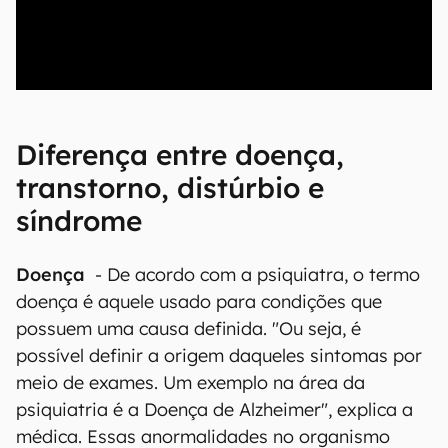
00:00
/
04:07
Diferença entre doença,
transtorno, distúrbio e
síndrome
Doença
- De acordo com a psiquiatra, o termo
doença é aquele usado para condições que
possuem uma causa definida. "Ou seja, é
possível definir a origem daqueles sintomas por
meio de exames. Um exemplo na área da
psiquiatria é a Doença de Alzheimer", explica a
médica. Essas anormalidades no organismo