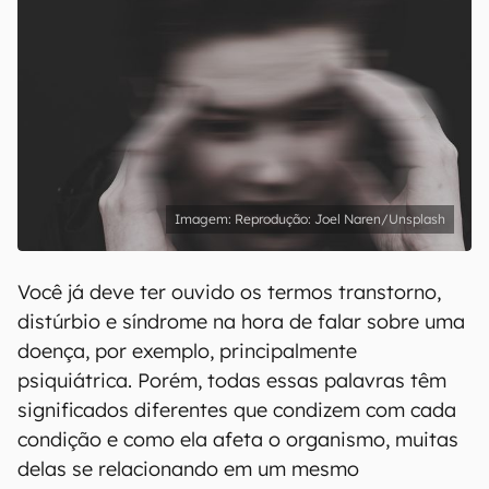
Reprodução: Joel Naren/Unsplash
Você já deve ter ouvido os termos transtorno,
distúrbio e síndrome na hora de falar sobre uma
doença, por exemplo, principalmente
psiquiátrica. Porém, todas essas palavras têm
significados diferentes que condizem com cada
condição e como ela afeta o organismo, muitas
delas se relacionando em um mesmo