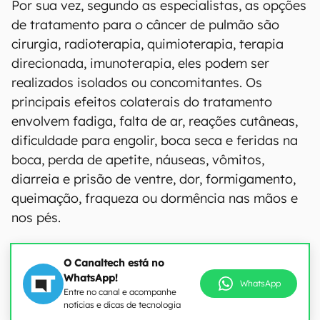
Por sua vez, segundo as especialistas, as opções
de tratamento para o câncer de pulmão são
cirurgia, radioterapia, quimioterapia, terapia
direcionada, imunoterapia, eles podem ser
realizados isolados ou concomitantes. Os
principais efeitos colaterais do tratamento
envolvem fadiga, falta de ar, reações cutâneas,
dificuldade para engolir, boca seca e feridas na
boca, perda de apetite, náuseas, vômitos,
diarreia e prisão de ventre, dor, formigamento,
queimação, fraqueza ou dormência nas mãos e
nos pés.
O Canaltech está no
WhatsApp!
WhatsApp
Entre no canal e acompanhe
notícias e dicas de tecnologia