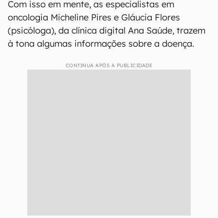
Com isso em mente, as especialistas em
oncologia Micheline Pires e Gláucia Flores
(psicóloga), da clínica digital Ana Saúde, trazem
à tona algumas informações sobre a doença.
CONTINUA APÓS A PUBLICIDADE