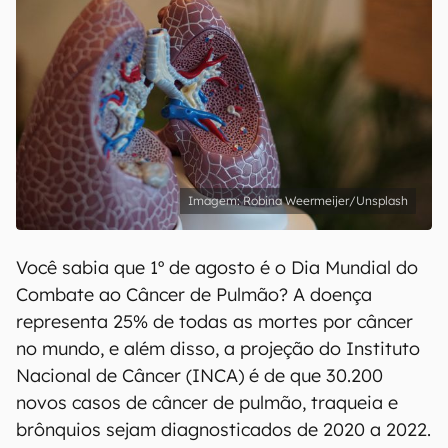
Robina Weermeijer/Unsplash
Você sabia que 1º de agosto é o Dia Mundial do
Combate ao Câncer de Pulmão? A doença
representa 25% de todas as mortes por câncer
no mundo, e além disso, a projeção do Instituto
Nacional de Câncer (INCA) é de que 30.200
novos casos de câncer de pulmão, traqueia e
brônquios sejam diagnosticados de 2020 a 2022.