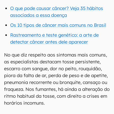
O que pode causar câncer? Veja 35 hábitos
associados a essa doença
Os 10 tipos de câncer mais comuns no Brasil
Rastreamento e teste genético: a arte de
detectar câncer antes dele aparecer
No que diz respeito aos sintomas mais comuns,
as especialistas destacam tosse persistente,
escarro com sangue, dor no peito, rouquidão,
piora da falta de ar, perda de peso e de apetite,
pneumonia recorrente ou bronquite, cansaço ou
fraqueza. Nos fumantes, há ainda a alteração do
ritmo habitual da tosse, com direito a crises em
horários incomuns.