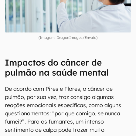
(Imagem: DragonImages/Envato)
Impactos do câncer de
pulmão na saúde mental
De acordo com Pires e Flores, o câncer de
pulmão, por sua vez, traz consigo algumas
reações emocionais específicas, como alguns
questionamentos: “por que comigo, se nunca
fumei?”. Para os fumantes, um intenso
sentimento de culpa pode trazer muito