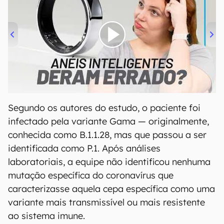
00:00
/
21:11
Segundo os autores do estudo, o paciente foi
infectado pela variante Gama — originalmente,
conhecida como B.1.1.28, mas que passou a ser
identificada como P.1. Após análises
laboratoriais, a equipe não identificou nenhuma
mutação específica do coronavírus que
caracterizasse aquela cepa específica como uma
variante mais transmissível ou mais resistente
ao sistema imune.