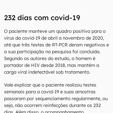
232 dias com covid-19
O paciente manteve um quadro positivo para o
vírus da covid-19 de abril a novembro de 2020,
até que três testes de RT-PCR deram negativos e
a sua participação na pesquisa foi concluída.
Segundo os autores do estudo, o homem é
portador de HIV desde 2018, mas mantém a
carga viral indetectável sob tratamento.
Vale explicar que o paciente realizou testes
semanais para a covid-19 e suas amostras
passaram por sequenciamento regularmente, ou
seja, não ocorrem reinfecções durante os 232
dias. Além disso, o acompanhamento