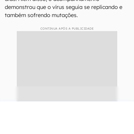
demonstrou que o vírus seguia se replicando e
também sofrendo mutações.
CONTINUA APÓS A PUBLICIDADE
continuar lendo