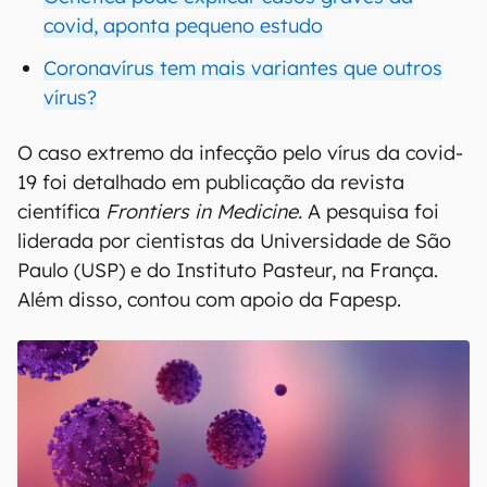
covid, aponta pequeno estudo
Coronavírus tem mais variantes que outros
vírus?
O caso extremo da infecção pelo vírus da covid-
19 foi detalhado em publicação da revista
científica
Frontiers in Medicine.
A pesquisa foi
liderada por cientistas da Universidade de São
Paulo (USP) e do Instituto Pasteur, na França.
Além disso, contou com apoio da Fapesp.