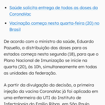
Saúde solicita entrega de todas as doses da
CoronaVac
Vacinação começa nesta quarta-feira (20) no
Brasil
De acordo com o ministro da saúde, Eduardo
Pazuello, a distribuição das doses para os
estados começa nesta segunda (18), para que o
Plano Nacional de Imunização se inicie na
quarta (20), às 10h, simultaneamente em todas
as unidades da federação.
A partir da divulgação da decisão, a primeira
injeção da vacina CoronaVac já foi aplicada em
uma enfermeira da UTI do Instituto de
Infectologia do Emílio Ribas, em Sâo Paulo.