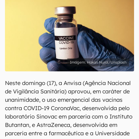
Hakan Nural/Unsplash
Neste domingo (17), a Anvisa (Agência Nacional
de Vigilância Sanitária) aprovou, em caráter de
unanimidade, o uso emergencial das vacinas
contra COVID-19 CoronaVac, desenvolvida pelo
laboratório Sinovac em parceria com o Instituto
Butantan, e AstraZeneca, desenvolvida em
parceria entre a farmacêutica e a Universidade