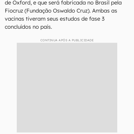
de Oxford, e que será fabricada no Brasil pela
Fiocruz (Fundação Oswaldo Cruz). Ambas as
vacinas tiveram seus estudos de fase 3
concluídos no país.
CONTINUA APÓS A PUBLICIDADE