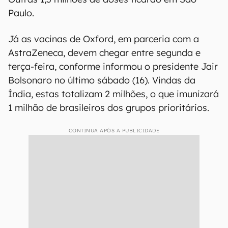
Paulo.
Já as vacinas de Oxford, em parceria com a
AstraZeneca, devem chegar entre segunda e
terça-feira, conforme informou o presidente Jair
Bolsonaro no último sábado (16). Vindas da
Índia, estas totalizam 2 milhões, o que imunizará
1 milhão de brasileiros dos grupos prioritários.
CONTINUA APÓS A PUBLICIDADE