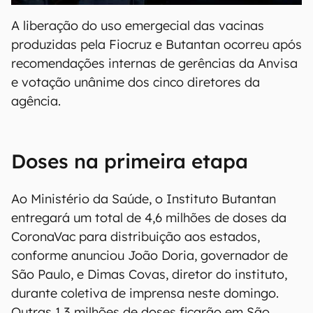
A liberação do uso emergecial das vacinas
produzidas pela Fiocruz e Butantan ocorreu após
recomendações internas de gerências da Anvisa
e votação unânime dos cinco diretores da
agência.
Doses na primeira etapa
Ao Ministério da Saúde, o Instituto Butantan
entregará um total de 4,6 milhões de doses da
CoronaVac para distribuição aos estados,
conforme anunciou João Doria, governador de
São Paulo, e Dimas Covas, diretor do instituto,
durante coletiva de imprensa neste domingo.
Outras 1,3 milhões de doses ficarão em São