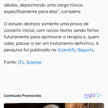
células, depositando uma carga tóxica
especificamente para elas", completa.
O estudo destaca somente uma prova de
conceito inicial, com novos testes sendo feitos
futuramente para aprimorar a terapia e, quem
sabe, passar a ser um tratamento definitivo. A
pesquisa foi publicada na
Scientific Reports
.
Fonte:
IFL Science