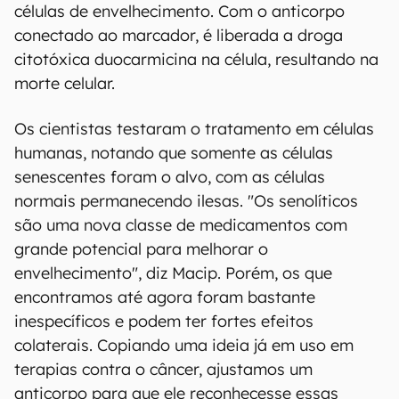
células de envelhecimento. Com o anticorpo
conectado ao marcador, é liberada a droga
citotóxica duocarmicina na célula, resultando na
morte celular.
Os cientistas testaram o tratamento em células
humanas, notando que somente as células
senescentes foram o alvo, com as células
normais permanecendo ilesas. "Os senolíticos
são uma nova classe de medicamentos com
grande potencial para melhorar o
envelhecimento", diz Macip. Porém, os que
encontramos até agora foram bastante
inespecíficos e podem ter fortes efeitos
colaterais. Copiando uma ideia já em uso em
terapias contra o câncer, ajustamos um
anticorpo para que ele reconhecesse essas