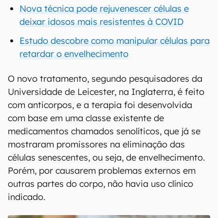
Nova técnica pode rejuvenescer células e
deixar idosos mais resistentes à COVID
Estudo descobre como manipular células para
retardar o envelhecimento
O novo tratamento, segundo pesquisadores da
Universidade de Leicester, na Inglaterra, é feito
com anticorpos, e a terapia foi desenvolvida
com base em uma classe existente de
medicamentos chamados senolíticos, que já se
mostraram promissores na eliminação das
células senescentes, ou seja, de envelhecimento.
Porém, por causarem problemas externos em
outras partes do corpo, não havia uso clínico
indicado.