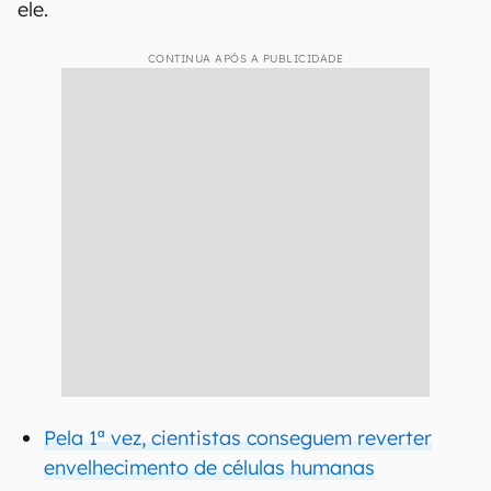
ele.
CONTINUA APÓS A PUBLICIDADE
Pela 1ª vez, cientistas conseguem reverter
envelhecimento de células humanas