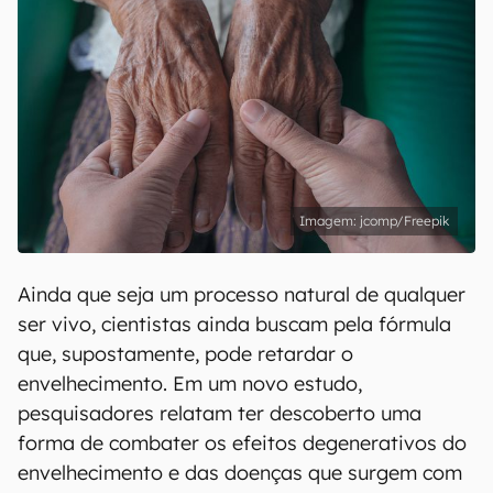
jcomp/Freepik
Ainda que seja um processo natural de qualquer
ser vivo, cientistas ainda buscam pela fórmula
que, supostamente, pode retardar o
envelhecimento. Em um novo estudo,
pesquisadores relatam ter descoberto uma
forma de combater os efeitos degenerativos do
envelhecimento e das doenças que surgem com