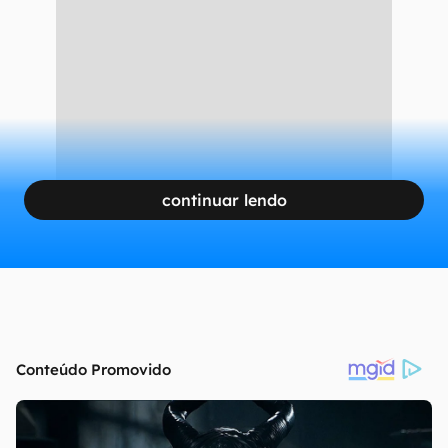
continuar lendo