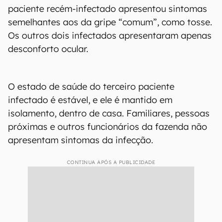
paciente recém-infectado apresentou sintomas
semelhantes aos da gripe “comum”, como tosse.
Os outros dois infectados apresentaram apenas
desconforto ocular.
O estado de saúde do terceiro paciente
infectado é estável, e ele é mantido em
isolamento, dentro de casa. Familiares, pessoas
próximas e outros funcionários da fazenda não
apresentam sintomas da infecção.
CONTINUA APÓS A PUBLICIDADE