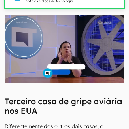
notícias e dicas de tecnologia
Terceiro caso de gripe aviária
nos EUA
Diferentemente dos outros dois casos, o