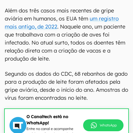
Além dos três casos mais recentes de gripe
aviária em humanos, os EUA têm
um registro
mais antigo, de 2022
. Naquele ano, um paciente
que trabalhava com a criação de aves foi
infectado. No atual surto, todos os doentes têm
relação direta com a criação de vacas e a
produção de leite.
Segundo os dados do CDC, 68 rebanhos de gado
para a produção de leite foram afetados pela
gripe aviária, desde o início do ano. Amostras do
vírus foram encontradas no leite.
O Canaltech está no
WhatsApp!
WhatsApp
Entre no canal e acompanhe