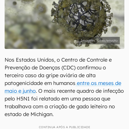
iLexx/envato
Nos Estados Unidos, o Centro de Controle e
Prevenção de Doenças (CDC) confirmou o
terceiro caso da gripe aviária de alta
patogenicidade em humanos
entre os meses de
maio e junho
. O mais recente quadro de infecção
pelo H5N1 foi relatado em uma pessoa que
trabalhava com a criação de gado leiteiro no
estado de Michigan.
CONTINUA APÓS A PUBLICIDADE