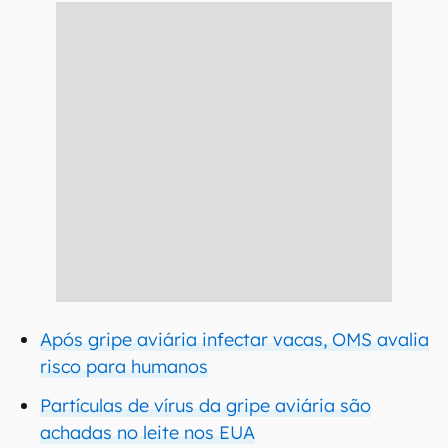
Após gripe aviária infectar vacas, OMS avalia
risco para humanos
Partículas de vírus da gripe aviária são
achadas no leite nos EUA