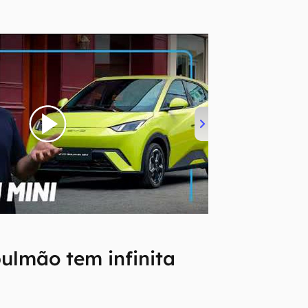
ulmão tem infinita