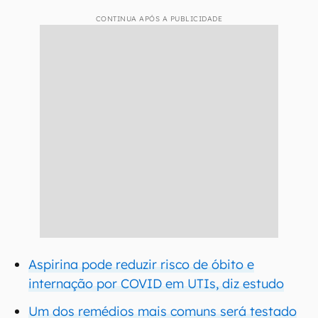
CONTINUA APÓS A PUBLICIDADE
Aspirina pode reduzir risco de óbito e
internação por COVID em UTIs, diz estudo
Um dos remédios mais comuns será testado