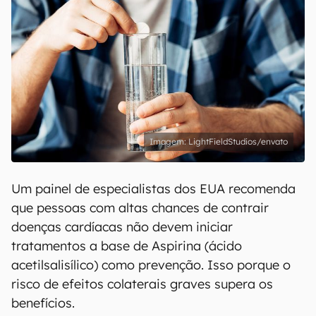
LightFieldStudios/envato
Um painel de especialistas dos EUA recomenda
que pessoas com altas chances de contrair
doenças cardíacas não devem iniciar
tratamentos a base de Aspirina (ácido
acetilsalisílico) como prevenção. Isso porque o
risco de efeitos colaterais graves supera os
benefícios.