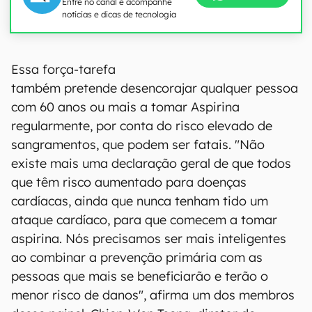
Entre no canal e acompanhe
notícias e dicas de tecnologia
Essa força-tarefa
também pretende desencorajar qualquer pessoa
com 60 anos ou mais a tomar Aspirina
regularmente, por conta do risco elevado de
sangramentos, que podem ser fatais. "Não
existe mais uma declaração geral de que todos
que têm risco aumentado para doenças
cardíacas, ainda que nunca tenham tido um
ataque cardíaco, para que comecem a tomar
aspirina. Nós precisamos ser mais inteligentes
ao combinar a prevenção primária com as
pessoas que mais se beneficiarão e terão o
menor risco de danos", afirma um dos membros