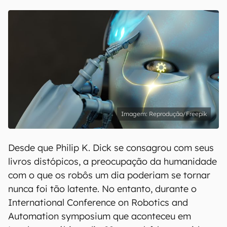
Reprodução/Freepik
Desde que Philip K. Dick se consagrou com seus
livros distópicos, a preocupação da humanidade
com o que os robôs um dia poderiam se tornar
nunca foi tão latente. No entanto, durante o
International Conference on Robotics and
Automation symposium que aconteceu em