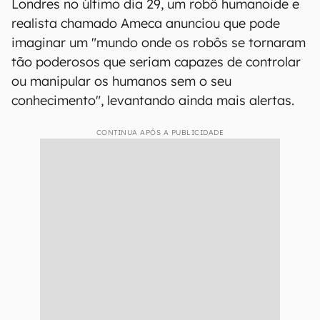
Londres no último dia 29, um robô humanoide e
realista chamado Ameca anunciou que pode
imaginar um "mundo onde os robôs se tornaram
tão poderosos que seriam capazes de controlar
ou manipular os humanos sem o seu
conhecimento", levantando ainda mais alertas.
CONTINUA APÓS A PUBLICIDADE