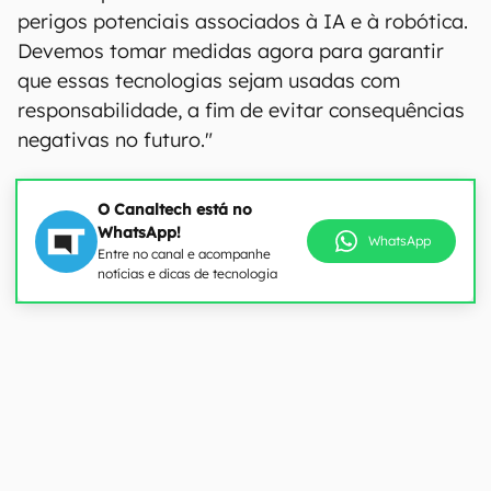
perigos potenciais associados à IA e à robótica.
Devemos tomar medidas agora para garantir
que essas tecnologias sejam usadas com
responsabilidade, a fim de evitar consequências
negativas no futuro."
O Canaltech está no
WhatsApp!
WhatsApp
Entre no canal e acompanhe
notícias e dicas de tecnologia