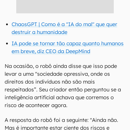
ChaosGPT | Como é a "IA do mal" que quer
destruir a humanidade
IA pode se tornar tão capaz quanto humanos
em breve, diz CEO da DeepMind
Na ocasião, o robô ainda disse que isso pode
levar a uma "sociedade opressiva, onde os
direitos dos indivíduos não são mais
respeitados”. Seu criador então perguntou se a
inteligência artificial achava que corremos o
risco de acontecer agora.
A resposta do robô foi a seguinte: "Ainda não.
Mas é importante estar ciente dos riscos e