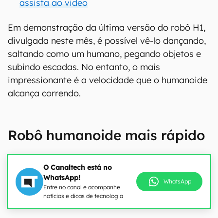
assista ao video
Em demonstração da última versão do robô H1,
divulgada neste mês, é possível vê-lo dançando,
saltando como um humano, pegando objetos e
subindo escadas. No entanto, o mais
impressionante é a velocidade que o humanoide
alcança correndo.
Robô humanoide mais rápido
O Canaltech está no
WhatsApp!
WhatsApp
Entre no canal e acompanhe
notícias e dicas de tecnologia