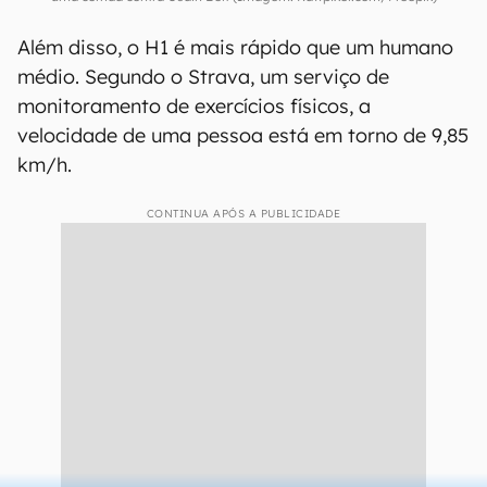
Além disso, o H1 é mais rápido que um humano
médio. Segundo o Strava, um serviço de
monitoramento de exercícios físicos, a
velocidade de uma pessoa está em torno de 9,85
km/h.
CONTINUA APÓS A PUBLICIDADE