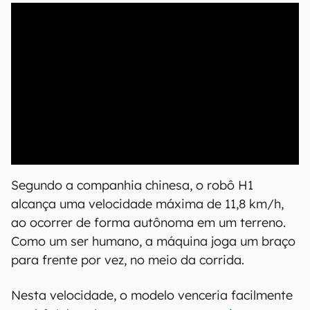
00:00
/
20:46
Segundo a companhia chinesa, o robô H1
alcança uma velocidade máxima de 11,8 km/h,
ao ocorrer de forma autônoma em um terreno.
Como um ser humano, a máquina joga um braço
para frente por vez, no meio da corrida.
Nesta velocidade, o modelo venceria facilmente