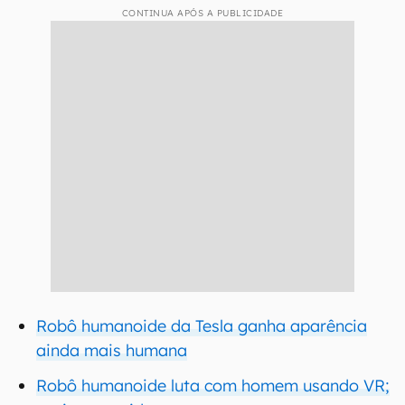
CONTINUA APÓS A PUBLICIDADE
Robô humanoide da Tesla ganha aparência
ainda mais humana
Robô humanoide luta com homem usando VR;