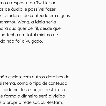
mo a resposta do Twitter ao
s de áudio, é possível fazer
s criadores de conteúdo em alguns
onstrou Wong, a ideia seria
ara qualquer perfil, desde que,
ina tenha um total mínimo de
nda não foi divulgado.
não esclarecem outros detalhes do
sistema, como o tipo de conteúdo
licado nestes espaços restritos a
 forma o dinheiro será dividido
e a própria rede social. Restam,