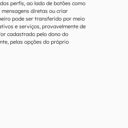
dos perfis, ao lado de botões como
r mensagens diretas ou criar
heiro pode ser transferido por meio
cativos e serviços, provavelmente de
for cadastrado pelo dono do
nte, pelas opções do próprio