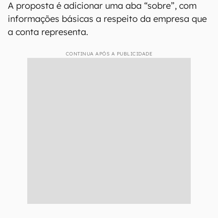
A proposta é adicionar uma aba “sobre”, com
informações básicas a respeito da empresa que
a conta representa.
CONTINUA APÓS A PUBLICIDADE