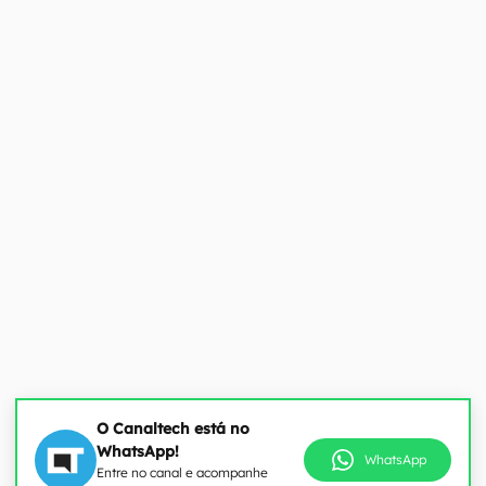
O Canaltech está no
WhatsApp!
WhatsApp
Entre no canal e acompanhe