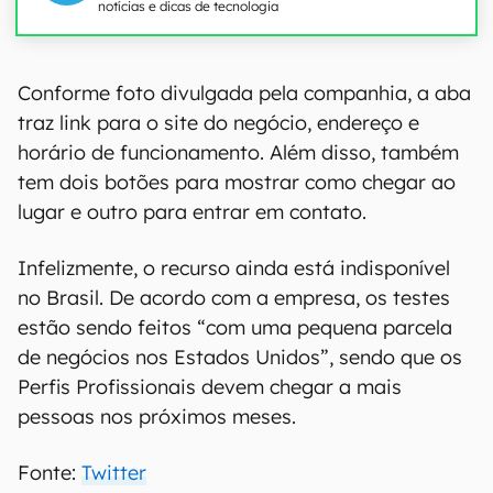
notícias e dicas de tecnologia
Conforme foto divulgada pela companhia, a aba
traz link para o site do negócio, endereço e
horário de funcionamento. Além disso, também
tem dois botões para mostrar como chegar ao
lugar e outro para entrar em contato.
Infelizmente, o recurso ainda está indisponível
no Brasil. De acordo com a empresa, os testes
estão sendo feitos “com uma pequena parcela
de negócios nos Estados Unidos”, sendo que os
Perfis Profissionais devem chegar a mais
pessoas nos próximos meses.
Fonte:
Twitter