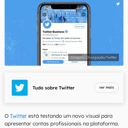
Divulgação/Twitter
Tudo sobre
Twitter
ver mais
O
Twitter
está testando um novo visual para
apresentar contas profissionais na plataforma.