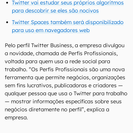
Twitter vai estudar seus próprios algoritmos
para descobrir se eles são nocivos
Twitter Spaces também será disponibilizado
para uso em navegadores web
Pelo perfil Twitter Business, a empresa divulgou
a novidade, chamada de Perfis Profissionais,
voltada para quem usa a rede social para
trabalho. “Os Perfis Profissionais são uma nova
ferramenta que permite negócios, organizações
sem fins lucrativos, publicadoras e criadores —
qualquer pessoa que usa o Twitter para trabalho
— mostrar informações específicas sobre seus
negócios diretamente no perfil”, explica a
empresa.