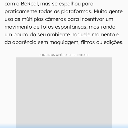
com o BeReal, mas se espalhou para
praticamente todas as plataformas. Muita gente
usa as múltiplas câmeras para incentivar um
movimento de fotos espontâneas, mostrando
um pouco do seu ambiente naquele momento e
da aparência sem maquiagem, filtros ou edições.
CONTINUA APÓS A PUBLICIDADE