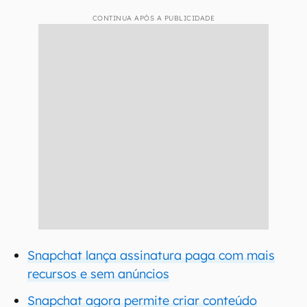
CONTINUA APÓS A PUBLICIDADE
Snapchat lança assinatura paga com mais
recursos e sem anúncios
Snapchat agora permite criar conteúdo