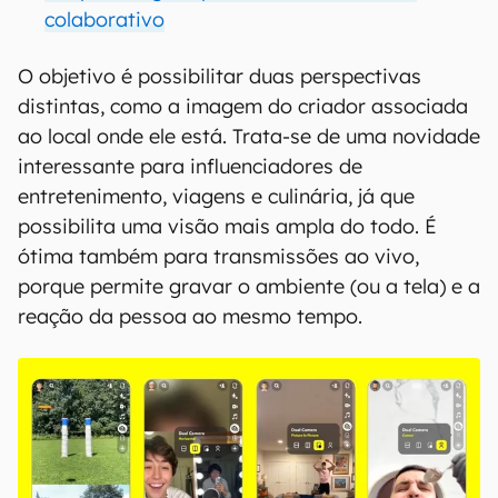
colaborativo
O objetivo é possibilitar duas perspectivas
distintas, como a imagem do criador associada
ao local onde ele está. Trata-se de uma novidade
interessante para influenciadores de
entretenimento, viagens e culinária, já que
possibilita uma visão mais ampla do todo. É
ótima também para transmissões ao vivo,
porque permite gravar o ambiente (ou a tela) e a
reação da pessoa ao mesmo tempo.