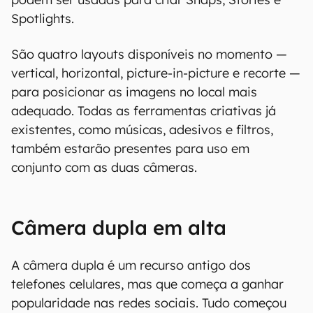
Spotlights.
São quatro layouts disponíveis no momento —
vertical, horizontal, picture-in-picture e recorte —
para posicionar as imagens no local mais
adequado. Todas as ferramentas criativas já
existentes, como músicas, adesivos e filtros,
também estarão presentes para uso em
conjunto com as duas câmeras.
Câmera dupla em alta
A câmera dupla é um recurso antigo dos
telefones celulares, mas que começa a ganhar
popularidade nas redes sociais. Tudo começou