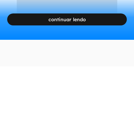
continuar lendo