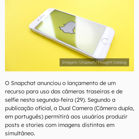
Unsplash/Thought Catalog
O Snapchat anunciou o lançamento de um
recurso para uso das câmeras traseiras e de
selfie nesta segunda-feira (29). Segundo a
publicação oficial, a Dual Camera (Câmera dupla,
em português) permitirá aos usuários produzir
posts e stories com imagens distintas em
simultâneo.