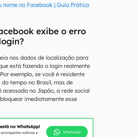
 nome no Facebook | Guia Prático
acebook exibe o erro
login?
eia nos dados de localização para
que está fazendo o login realmente
 Por exemplo, se você é residente
 do tempo no Brasil, mas de
é acessada no Japão, a rede social
 bloquear imediatamente esse
 está no WhatsApp!
WhatsApp
e acompanhe notícias e