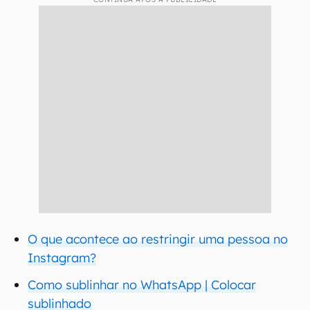
O que acontece ao restringir uma pessoa no
Instagram?
Como sublinhar no WhatsApp | Colocar
sublinhado