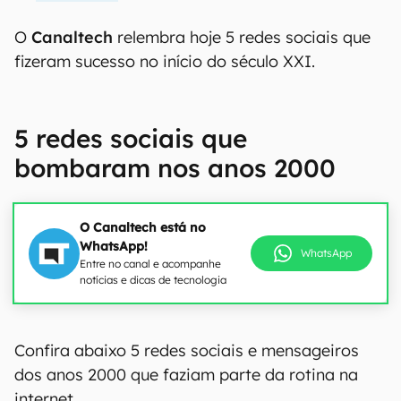
O
Canaltech
relembra hoje 5 redes sociais que
fizeram sucesso no início do século XXI.
5 redes sociais que
bombaram nos anos 2000
O Canaltech está no
WhatsApp!
WhatsApp
Entre no canal e acompanhe
notícias e dicas de tecnologia
Confira abaixo 5 redes sociais e mensageiros
dos anos 2000 que faziam parte da rotina na
internet.