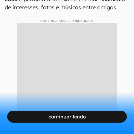
de interesses, fotos e músicas entre amigos.
CONTINUA APÓS A PUBLICIDADE
continuar lendo