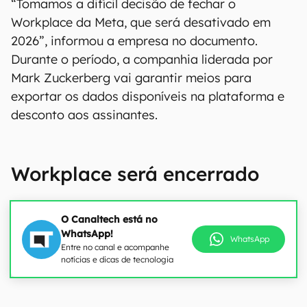
“Tomamos a difícil decisão de fechar o
Workplace da Meta, que será desativado em
2026”, informou a empresa no documento.
Durante o período, a companhia liderada por
Mark Zuckerberg vai garantir meios para
exportar os dados disponíveis na plataforma e
desconto aos assinantes.
Workplace será encerrado
O Canaltech está no
WhatsApp!
WhatsApp
Entre no canal e acompanhe
notícias e dicas de tecnologia