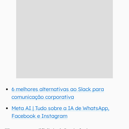
6 melhores alternativas ao Slack para
comunicação corporativa
Meta AI | Tudo sobre a IA de WhatsApp,
Facebook e Instagram