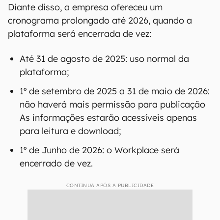
Diante disso, a empresa ofereceu um
cronograma prolongado até 2026, quando a
plataforma será encerrada de vez:
Até 31 de agosto de 2025: uso normal da
plataforma;
1º de setembro de 2025 a 31 de maio de 2026:
não haverá mais permissão para publicação
As informações estarão acessíveis apenas
para leitura e download;
1º de Junho de 2026: o Workplace será
encerrado de vez.
CONTINUA APÓS A PUBLICIDADE