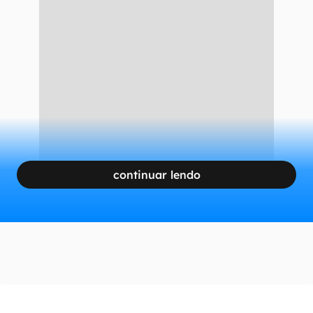
continuar lendo