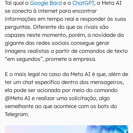
00:00
/
04:52
Tal qual o
Google Bard
e o
ChatGPT
, a Meta AI
se conecta à internet para encontrar
informações em tempo real e responder às suas
perguntas. Diferente do que as rivais são
capazes neste momento, porém, a novidade da
gigante das redes sociais consegue gerar
imagens realistas a partir de comandos de texto
“em segundos”, promete a empresa.