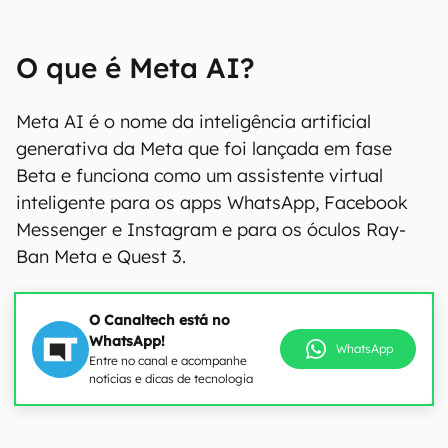
O que é Meta AI?
Meta AI é o nome da inteligência artificial
generativa da Meta que foi lançada em fase
Beta e funciona como um assistente virtual
inteligente para os apps WhatsApp, Facebook
Messenger e Instagram e para os óculos Ray-
Ban Meta e Quest 3.
O Canaltech está no
WhatsApp!
WhatsApp
Entre no canal e acompanhe
notícias e dicas de tecnologia