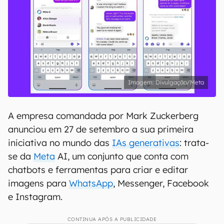
Divulgação/Meta
A empresa comandada por Mark Zuckerberg
anunciou em 27 de setembro a sua primeira
iniciativa no mundo das
IAs generativas
: trata-
se da
Meta
AI, um conjunto que conta com
chatbots e ferramentas para criar e editar
imagens para
WhatsApp
, Messenger, Facebook
e Instagram.
CONTINUA APÓS A PUBLICIDADE