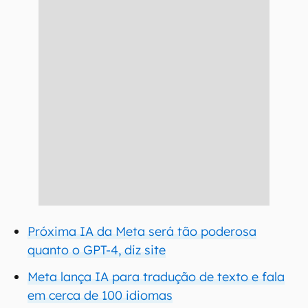
Próxima IA da Meta será tão poderosa
quanto o GPT-4, diz site
Meta lança IA para tradução de texto e fala
em cerca de 100 idiomas