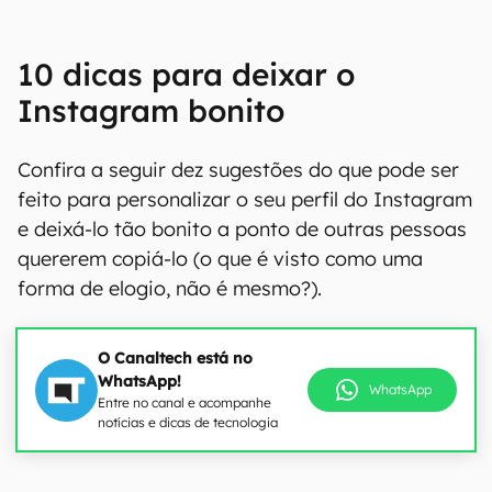
10 dicas para deixar o
Instagram bonito
Confira a seguir dez sugestões do que pode ser
feito para personalizar o seu perfil do Instagram
e deixá-lo tão bonito a ponto de outras pessoas
quererem copiá-lo (o que é visto como uma
forma de elogio, não é mesmo?).
O Canaltech está no
WhatsApp!
WhatsApp
Entre no canal e acompanhe
notícias e dicas de tecnologia