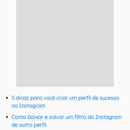
5 dicas para você criar um perfil de sucesso
no Instagram
Como baixar e salvar um filtro do Instagram
de outro perfil