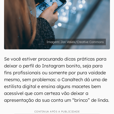
Jan Vasek/Creative Commons
Se você estiver procurando dicas práticas para
deixar o perfil do Instagram bonito, seja para
fins profissionais ou somente por pura vaidade
mesmo, sem problemas: o Canaltech dá uma de
estilista digital e ensina alguns macetes bem
acessível que com certeza vão deixar a
apresentação da sua conta um “brinco” de linda.
CONTINUA APÓS A PUBLICIDADE