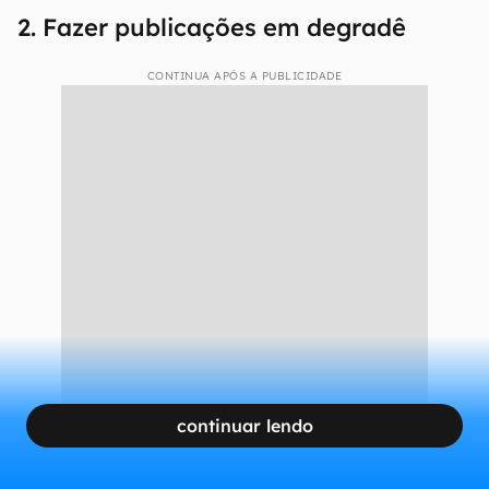
2. Fazer publicações em degradê
CONTINUA APÓS A PUBLICIDADE
continuar lendo