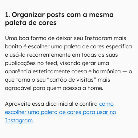
1. Organizar posts com a mesma
paleta de cores
Uma boa forma de deixar seu Instagram mais
bonito é escolher uma paleta de cores específica
e usá-la recorrentemente em todas as suas
publicações no feed, visando gerar uma
aparência esteticamente coesa e harmônica — o
que torna o seu “cartão de visitas” mais
agradável para quem acessa a home.
Aproveite essa dica inicial e confira
como
escolher uma paleta de cores para usar no
Instagram
.