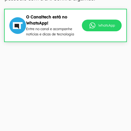
O Canaltech está no
WhatsApp!
WhatsApp
Entre no canal e acompanhe
notícias e dicas de tecnologia