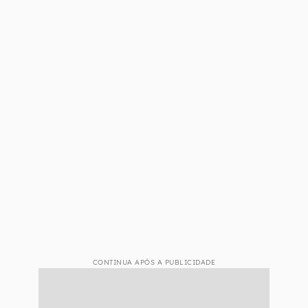
CONTINUA APÓS A PUBLICIDADE