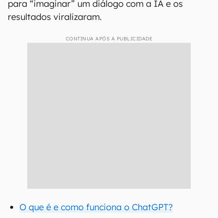
para “imaginar” um diálogo com a IA e os
resultados viralizaram.
CONTINUA APÓS A PUBLICIDADE
O que é e como funciona o ChatGPT?