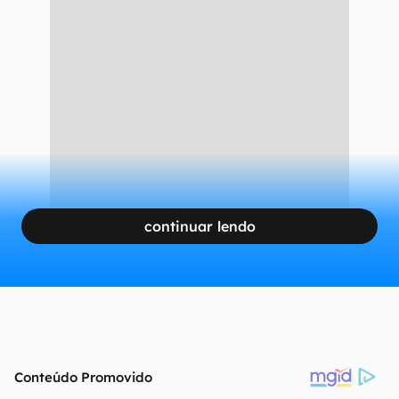
continuar lendo