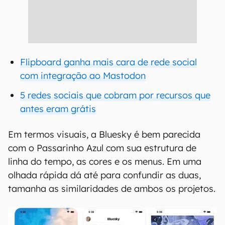
Flipboard ganha mais cara de rede social
com integração ao Mastodon
5 redes sociais que cobram por recursos que
antes eram grátis
Em termos visuais, a Bluesky é bem parecida
com o Passarinho Azul com sua estrutura de
linha do tempo, as cores e os menus. Em uma
olhada rápida dá até para confundir as duas,
tamanha as similaridades de ambos os projetos.