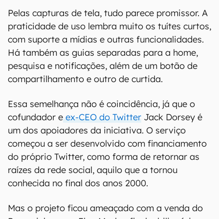
Pelas capturas de tela, tudo parece promissor. A
praticidade de uso lembra muito os tuítes curtos,
com suporte a mídias e outras funcionalidades.
Há também as guias separadas para a home,
pesquisa e notificações, além de um botão de
compartilhamento e outro de curtida.
Essa semelhança não é coincidência, já que o
cofundador e
ex-CEO do Twitter
Jack Dorsey é
um dos apoiadores da iniciativa. O serviço
começou a ser desenvolvido com financiamento
do próprio Twitter, como forma de retornar as
raízes da rede social, aquilo que a tornou
conhecida no final dos anos 2000.
Mas o projeto ficou ameaçado com a venda do