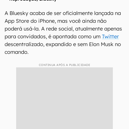
A Bluesky acaba de ser oficialmente lançada na
App Store do iPhone, mas você ainda não
poderá usá-la. A rede social, atualmente apenas
para convidados, é apontada como um
Twitter
descentralizado, expandido e sem Elon Musk no
comando.
CONTINUA APÓS A PUBLICIDADE