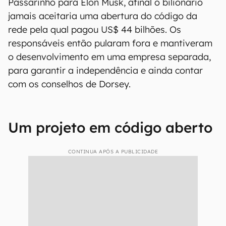
Passarinho para Elon Musk, afinal o bilionário
jamais aceitaria uma abertura do código da
rede pela qual pagou US$ 44 bilhões. Os
responsáveis então pularam fora e mantiveram
o desenvolvimento em uma empresa separada,
para garantir a independência e ainda contar
com os conselhos de Dorsey.
Um projeto em código aberto
CONTINUA APÓS A PUBLICIDADE