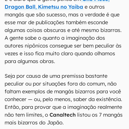
Dragon Ball
,
Kimetsu no Yaiba
e outros
mangás que são sucesso, mas a verdade é que
esse mar de publicações também esconde
algumas coisas obscuras e até mesmo bizarras.
A gente sabe o quanto a imaginação dos
autores nipônicos consegue ser bem peculiar às
vezes e isso fica muito claro quando olhamos
para algumas obras.
Seja por causa de uma premissa bastante
peculiar ou por situações fora do comum, não
faltam exemplos de mangás bizarros para você
conhecer — ou, pelo menos, saber da existência.
Então, para provar que a imaginação realmente
não tem limites, o
Canaltech
listou os 7 mangás
mais bizarros do Japão.