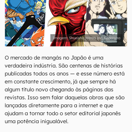
Shueisha, Hero's Inc, Kodansha
O mercado de mangás no Japão é uma
verdadeira indústria. São centenas de histórias
publicadas todos os anos — e esse número está
em constante crescimento, já que sempre há
algum título novo chegando às páginas das
revistas. Isso sem falar daquelas obras que são
lançadas diretamente para a internet e que
ajudam a tornar todo o setor editorial japonês
uma potência inigualável.