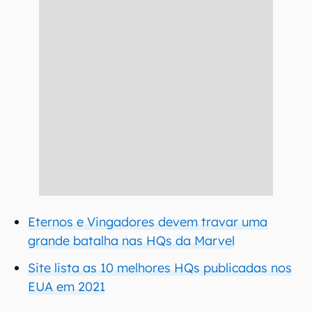
Eternos e Vingadores devem travar uma
grande batalha nas HQs da Marvel
Site lista as 10 melhores HQs publicadas nos
EUA em 2021