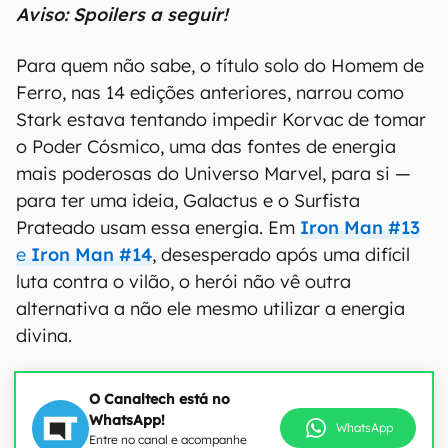
Aviso: Spoilers a seguir!
Para quem não sabe, o título solo do Homem de
Ferro, nas 14 edições anteriores, narrou como
Stark estava tentando impedir Korvac de tomar
o Poder Cósmico, uma das fontes de energia
mais poderosas do Universo Marvel, para si —
para ter uma ideia, Galactus e o Surfista
Prateado usam essa energia. Em
Iron Man #13
e
Iron Man #14
, desesperado após uma difícil
luta contra o vilão, o herói não vê outra
alternativa a não ele mesmo utilizar a energia
divina.
O Canaltech está no
WhatsApp!
WhatsApp
Entre no canal e acompanhe