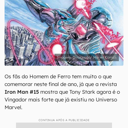
Divulgação/ Marvel Comics
Os fãs do Homem de Ferro tem muito o que
comemorar neste final de ano, já que a revista
Iron Man #15
mostra que Tony Stark agora é o
Vingador mais forte que já existiu no Universo
Marvel.
CONTINUA APÓS A PUBLICIDADE