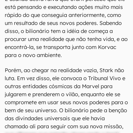
está pensando e executando ações muito mais
rápido do que conseguia anteriormente, como
um resultado de seus novos poderes. Sabendo
disso, o bilionário tem a idéia de começa a
procurar uma realidade que não tenha vida, e ao
encontrá-la, se transporta junto com Korvac
para o novo ambiente.
Porém, ao chegar na realidade vazia, Stark não
luta. Em vez disso, ele convoca o Tribunal Vivo e
outras entidades cósmicas da Marvel para
julgarem e prenderem o vilão, enquanto ele se
compromete em usar seus novos poderes para o
bem de seu universo. O bilionário pede a benção
das divindades universais que ele havia
chamado ali para seguir com sua nova missão,