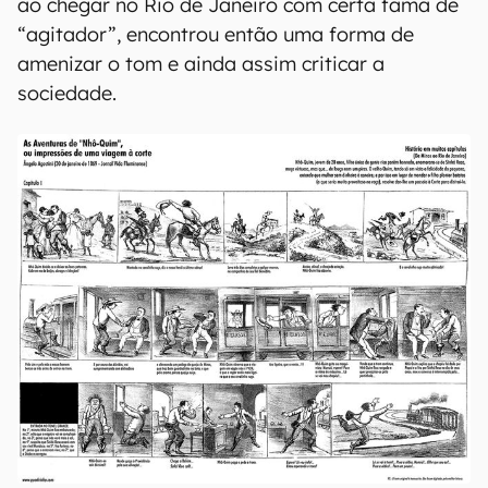
ao chegar no Rio de Janeiro com certa fama de
“agitador”, encontrou então uma forma de
amenizar o tom e ainda assim criticar a
sociedade.