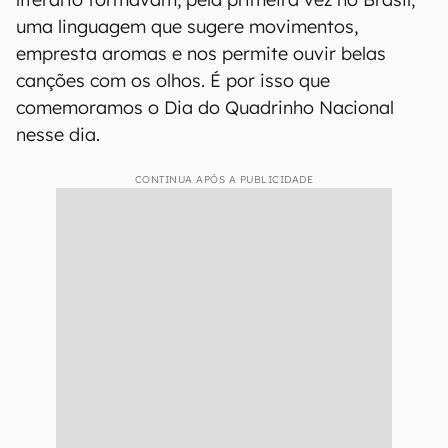
uma linguagem que sugere movimentos,
empresta aromas e nos permite ouvir belas
canções com os olhos. É por isso que
comemoramos o Dia do Quadrinho Nacional
nesse dia.
CONTINUA APÓS A PUBLICIDADE