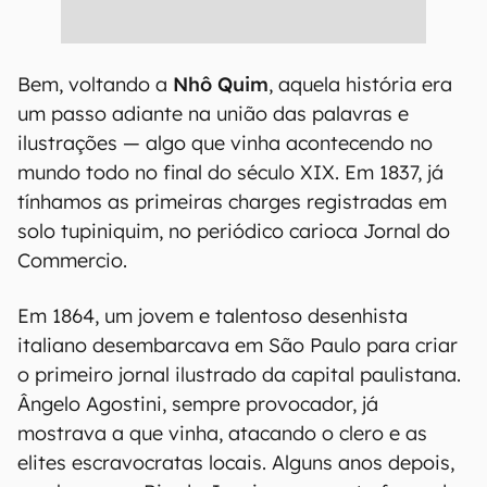
Bem, voltando a
Nhô Quim
, aquela história era
um passo adiante na união das palavras e
ilustrações — algo que vinha acontecendo no
mundo todo no final do século XIX. Em 1837, já
tínhamos as primeiras charges registradas em
solo tupiniquim, no periódico carioca Jornal do
Commercio.
Em 1864, um jovem e talentoso desenhista
italiano desembarcava em São Paulo para criar
o primeiro jornal ilustrado da capital paulistana.
Ângelo Agostini, sempre provocador, já
mostrava a que vinha, atacando o clero e as
elites escravocratas locais. Alguns anos depois,