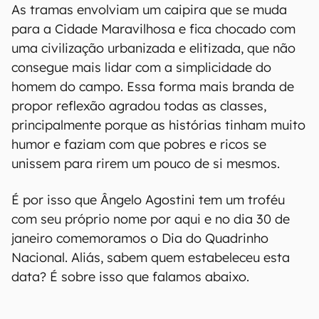
As tramas envolviam um caipira que se muda
para a Cidade Maravilhosa e fica chocado com
uma civilização urbanizada e elitizada, que não
consegue mais lidar com a simplicidade do
homem do campo. Essa forma mais branda de
propor reflexão agradou todas as classes,
principalmente porque as histórias tinham muito
humor e faziam com que pobres e ricos se
unissem para rirem um pouco de si mesmos.
É por isso que Ângelo Agostini tem um troféu
com seu próprio nome por aqui e no dia 30 de
janeiro comemoramos o Dia do Quadrinho
Nacional. Aliás, sabem quem estabeleceu esta
data? É sobre isso que falamos abaixo.