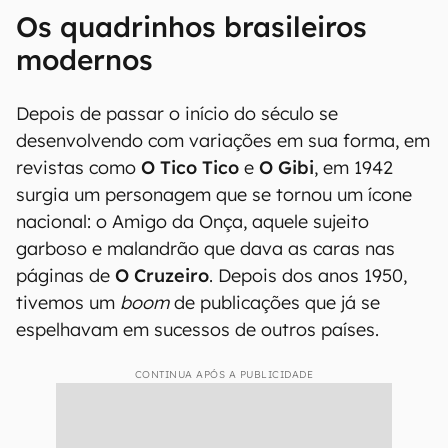
Os quadrinhos brasileiros
modernos
Depois de passar o início do século se
desenvolvendo com variações em sua forma, em
revistas como
O Tico Tico
e
O Gibi
, em 1942
surgia um personagem que se tornou um ícone
nacional: o Amigo da Onça, aquele sujeito
garboso e malandrão que dava as caras nas
páginas de
O Cruzeiro
. Depois dos anos 1950,
tivemos um
boom
de publicações que já se
espelhavam em sucessos de outros países.
CONTINUA APÓS A PUBLICIDADE