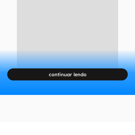
continuar lendo