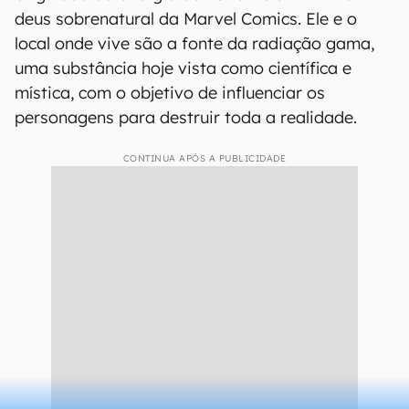
deus sobrenatural da Marvel Comics. Ele e o
local onde vive são a fonte da radiação gama,
uma substância hoje vista como científica e
mística, com o objetivo de influenciar os
personagens para destruir toda a realidade.
CONTINUA APÓS A PUBLICIDADE