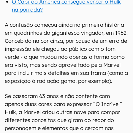
O Capitão América consegue vencer o Hulk
na porrada?
A confusão começou ainda na primeira história
em quadrinhos do gigantesco vingador, em 1962.
Concebido na cor cinza, por causa de um erro de
impressão ele chegou ao público com o tom
verde - o que mudou não apenas a forma como
era visto, mas sendo aproveitado pela Marvel
para incluir mais detalhes em sua trama (como a
exposição à radiação gama, por exemplo).
Se passaram 63 anos e não contente com
apenas duas cores para expressar “O Incrível”
Hulk, a Marvel criou outras nove para compor
diferentes conceitos que giram ao redor do
personagem e elementos que o cercam nas