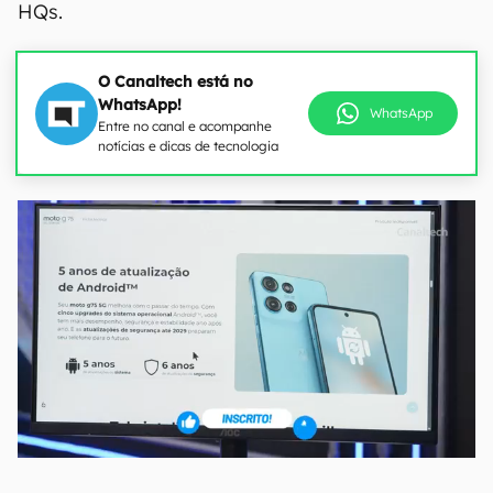
HQs.
O Canaltech está no
WhatsApp!
WhatsApp
Entre no canal e acompanhe
notícias e dicas de tecnologia