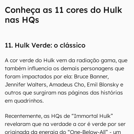
Conheça as 11 cores do Hulk
nas HQs
11. Hulk Verde: o clássico
A cor verde do Hulk vem da radiação gama, que
também influencia os demais personagens que
foram impactados por ela: Bruce Banner,
Jennifer Walters, Amadeus Cho, Emil Blonsky e
outros que surgiram nas páginas das histórias
em quadrinhos.
Recentemente, as HQs de “Immortal Hulk”
revelaram que na verdade a cor é verde por ser
originada da energia do “One-Below-All” - um