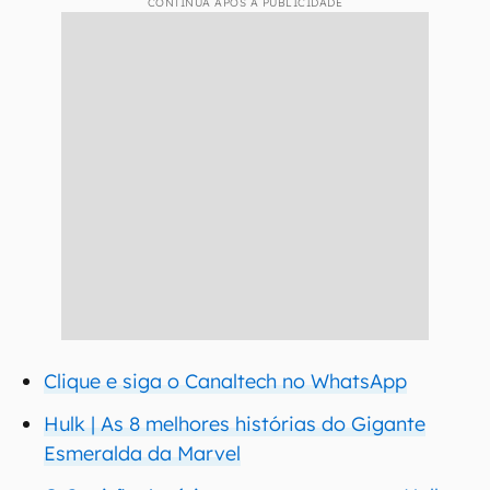
CONTINUA APÓS A PUBLICIDADE
Clique e siga o Canaltech no WhatsApp
Hulk | As 8 melhores histórias do Gigante
Esmeralda da Marvel