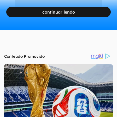
continuar lendo