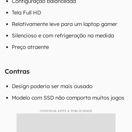
Configuração balanceada
Tela Full HD
Relativamente leve para um laptop gamer
Silencioso e com refrigeração na medida
Preço atraente
Contras
Design poderia ser mais ousado
Modelo com SSD não comporta muitos jogos
CONTINUA APÓS A PUBLICIDADE