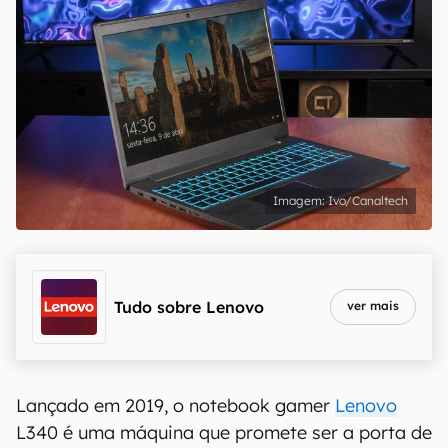
Ivo/Canaltech
Tudo sobre
Lenovo
ver mais
Lançado em 2019, o notebook gamer
Lenovo
L340 é uma máquina que promete ser a porta de