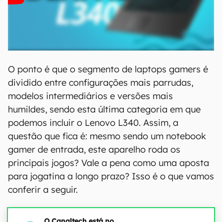
O ponto é que o segmento de laptops gamers é
dividido entre configurações mais parrudas,
modelos intermediários e versões mais
humildes, sendo esta última categoria em que
podemos incluir o Lenovo L340. Assim, a
questão que fica é: mesmo sendo um notebook
gamer de entrada, este aparelho roda os
principais jogos? Vale a pena como uma aposta
para jogatina a longo prazo? Isso é o que vamos
conferir a seguir.
O Canaltech está no