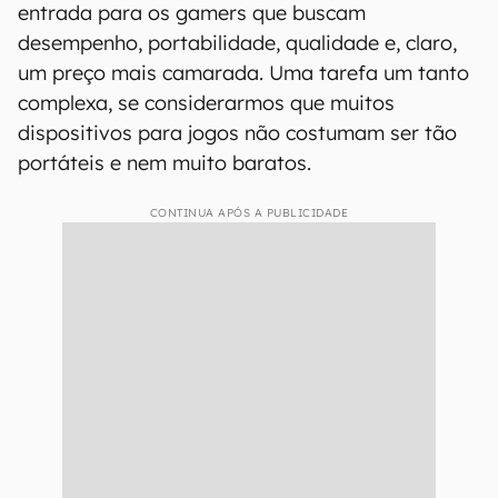
entrada para os gamers que buscam
desempenho, portabilidade, qualidade e, claro,
um preço mais camarada. Uma tarefa um tanto
complexa, se considerarmos que muitos
dispositivos para jogos não costumam ser tão
portáteis e nem muito baratos.
CONTINUA APÓS A PUBLICIDADE