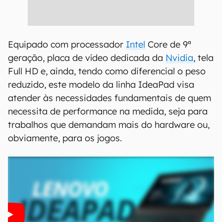
Equipado com processador
Intel
Core de 9ª
geração, placa de vídeo dedicada da
Nvidia
, tela
Full HD e, ainda, tendo como diferencial o peso
reduzido, este modelo da linha IdeaPad visa
atender às necessidades fundamentais de quem
necessita de performance na medida, seja para
trabalhos que demandam mais do hardware ou,
obviamente, para os jogos.