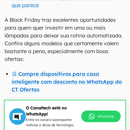
que parece
A Black Friday traz excelentes oportunidades
para quem quer investir em uma ou mais
lâmpadas para deixar sua rotina automatizada.
Confira alguns modelos que certamente valem
bastante a pena, especialmente com boas
ofertas:
🛒 Compre dispositivos para casa
inteligente com desconto no WhatsApp do
CT Ofertas
O Canaltech está no
WhatsApp!
WhatsApp
Entre no canal e acompanhe
notícias e dicas de tecnologia