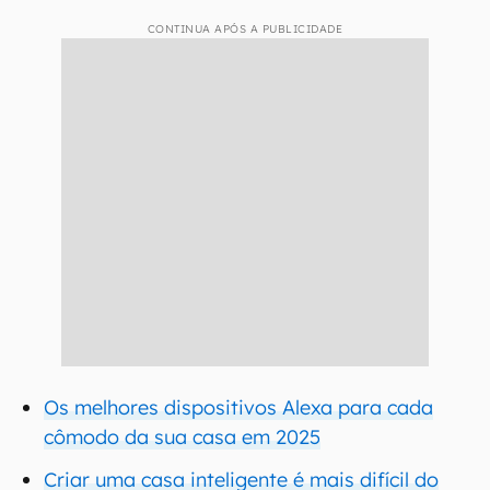
CONTINUA APÓS A PUBLICIDADE
Os melhores dispositivos Alexa para cada
cômodo da sua casa em 2025
Criar uma casa inteligente é mais difícil do