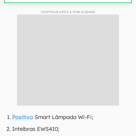
CONTINUA APÓS A PUBLICIDADE
Positivo
Smart Lâmpada Wi-Fi;
Intelbras EWS410;