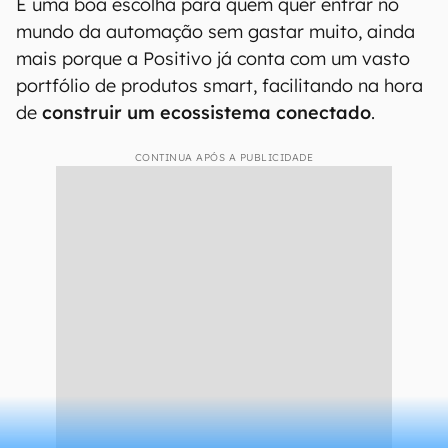
É uma boa escolha para quem quer entrar no
mundo da automação sem gastar muito, ainda
mais porque a Positivo já conta com um vasto
portfólio de produtos smart, facilitando na hora
de
construir um ecossistema conectado
.
CONTINUA APÓS A PUBLICIDADE