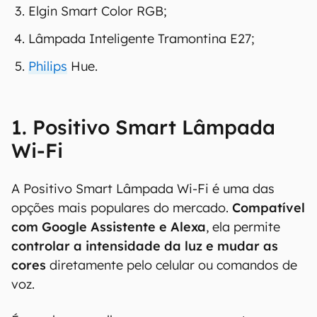
Elgin Smart Color RGB;
Lâmpada Inteligente Tramontina E27;
Philips
Hue.
1. Positivo Smart Lâmpada
Wi-Fi
A Positivo Smart Lâmpada Wi-Fi é uma das
opções mais populares do mercado.
Compatível
com Google Assistente e Alexa
, ela permite
controlar a intensidade da luz e mudar as
cores
diretamente pelo celular ou comandos de
voz.