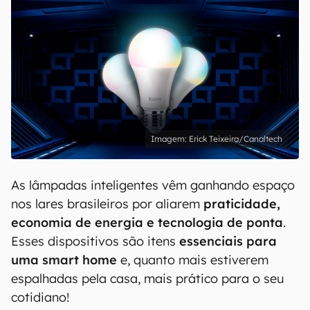
Erick Teixeira/Canaltech
As lâmpadas inteligentes vêm ganhando espaço
nos lares brasileiros por aliarem
praticidade,
economia de energia e tecnologia de ponta
.
Esses dispositivos são itens
essenciais para
uma smart home
e, quanto mais estiverem
espalhadas pela casa, mais prático para o seu
cotidiano!