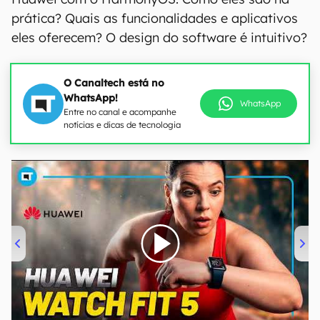
prática? Quais as funcionalidades e aplicativos
eles oferecem? O design do software é intuitivo?
O Canaltech está no
WhatsApp!
WhatsApp
Entre no canal e acompanhe
notícias e dicas de tecnologia
00:00
/
04:51