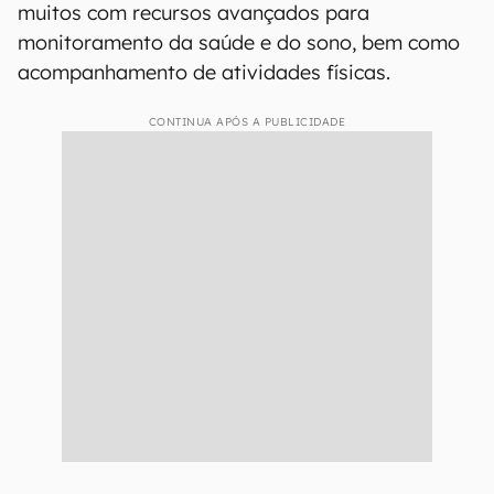
muitos com recursos avançados para
monitoramento da saúde e do sono, bem como
acompanhamento de atividades físicas.
CONTINUA APÓS A PUBLICIDADE