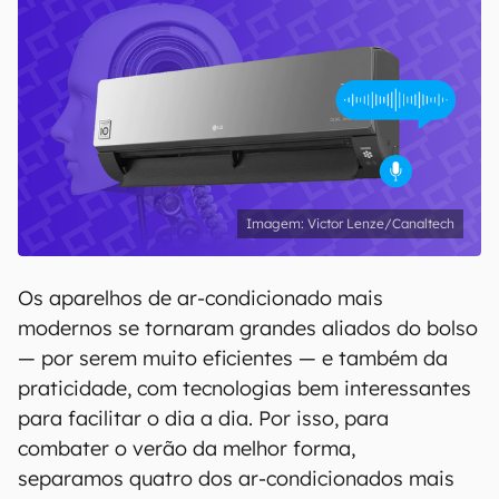
Victor Lenze/Canaltech
Os aparelhos de ar-condicionado mais
modernos se tornaram grandes aliados do bolso
— por serem muito eficientes — e também da
praticidade, com tecnologias bem interessantes
para facilitar o dia a dia. Por isso, para
combater o verão da melhor forma,
separamos quatro dos ar-condicionados mais