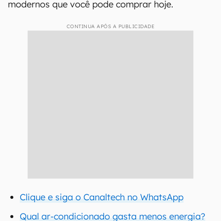
modernos que você pode comprar hoje.
CONTINUA APÓS A PUBLICIDADE
Clique e siga o Canaltech no WhatsApp
Qual ar-condicionado gasta menos energia?