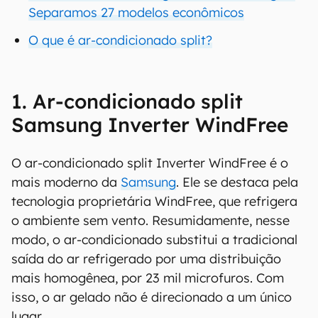
Separamos 27 modelos econômicos
O que é ar-condicionado split?
1. Ar-condicionado split
Samsung Inverter WindFree
O ar-condicionado split Inverter WindFree é o
mais moderno da
Samsung
. Ele se destaca pela
tecnologia proprietária WindFree, que refrigera
o ambiente sem vento. Resumidamente, nesse
modo, o ar-condicionado substitui a tradicional
saída do ar refrigerado por uma distribuição
mais homogênea, por 23 mil microfuros. Com
isso, o ar gelado não é direcionado a um único
lugar.