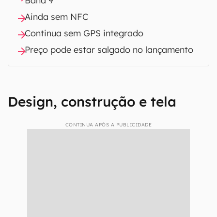
Band 9
Ainda sem NFC
Continua sem GPS integrado
Preço pode estar salgado no lançamento
Design, construção e tela
CONTINUA APÓS A PUBLICIDADE