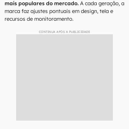
mais populares do mercado.
A cada geração, a
marca faz ajustes pontuais em design, tela e
recursos de monitoramento.
CONTINUA APÓS A PUBLICIDADE