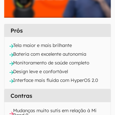
Prós
Tela maior e mais brilhante
Bateria com excelente autonomia
Monitoramento de saúde completo
Design leve e confortável
Interface mais fluida com HyperOS 2.0
Contras
Mudanças muito sutis em relação à Mi