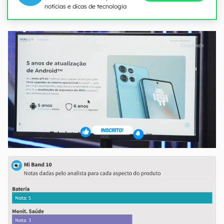
notícias e dicas de tecnologia