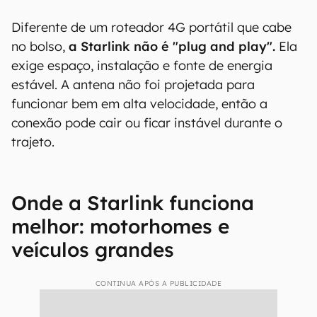
Diferente de um roteador 4G portátil que cabe
no bolso,
a Starlink não é "plug and play".
Ela
exige espaço, instalação e fonte de energia
estável. A antena não foi projetada para
funcionar bem em alta velocidade, então a
conexão pode cair ou ficar instável durante o
trajeto.
Onde a Starlink funciona
melhor: motorhomes e
veículos grandes
CONTINUA APÓS A PUBLICIDADE