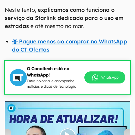
Neste texto,
explicamos como funciona o
serviço da Starlink dedicado para o uso em
estradas
e até mesmo no mar.
🤩 Pague menos ao comprar no WhatsApp
do CT Ofertas
O Canaltech está no
WhatsApp!
WhatsApp
Entre no canal e acompanhe
notícias e dicas de tecnologia