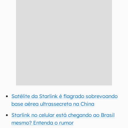
Satélite da Starlink é flagrado sobrevoando
base aérea ultrassecreta na China
Starlink no celular está chegando ao Brasil
mesmo? Entenda o rumor