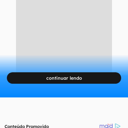
continuar lendo