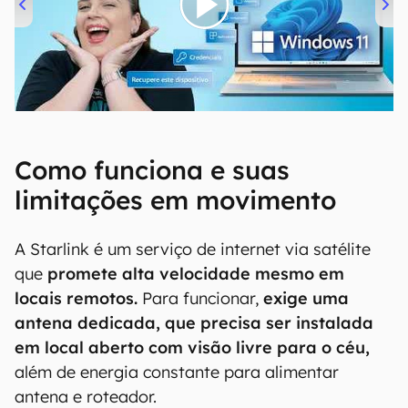
00:00
/
04:52
Como funciona e suas
limitações em movimento
A Starlink é um serviço de internet via satélite
que
promete alta velocidade mesmo em
locais remotos.
Para funcionar,
exige uma
antena dedicada, que precisa ser instalada
em local aberto com visão livre para o céu,
além de energia constante para alimentar
antena e roteador.