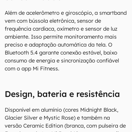
Além de acelerômetro e giroscópio, a smartband
vem com bússola eletrônica, sensor de
frequência cardíaca, oxímetro e sensor de luz
ambiente. Isso permite monitoramento mais
preciso e adaptação automática da tela. O
Bluetooth 5.4 garante conexão estável, baixo
consumo de energia e sincronização confiável
com o app Mi Fitness.
Design, bateria e resistência
Disponível em alumínio (cores Midnight Black,
Glacier Silver e Mystic Rose) e também na
versão Ceramic Edition (branca, com pulseira de