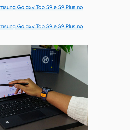
sung Galaxy Tab S9 e S9 Plus no
sung Galaxy Tab S9 e S9 Plus no