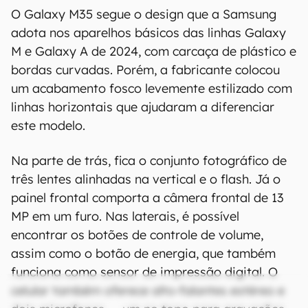
O Galaxy M35 segue o design que a Samsung
adota nos aparelhos básicos das linhas Galaxy
M e Galaxy A de 2024, com carcaça de plástico e
bordas curvadas. Porém, a fabricante colocou
um acabamento fosco levemente estilizado com
linhas horizontais que ajudaram a diferenciar
este modelo.
Na parte de trás, fica o conjunto fotográfico de
três lentes alinhadas na vertical e o flash. Já o
painel frontal comporta a câmera frontal de 13
MP em um furo. Nas laterais, é possível
encontrar os botões de controle de volume,
assim como o botão de energia, que também
funciona como sensor de impressão digital. O
celular também oferece alto-falantes estéreo e