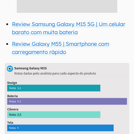
Review Samsung Galaxy M15 5G | Um celular
barato com muita bateria
Review Galaxy M55 | Smartphone com
carregamento rápido