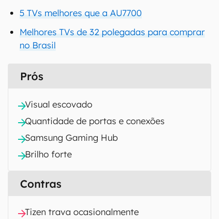
5 TVs melhores que a AU7700
Melhores TVs de 32 polegadas para comprar
no Brasil
Prós
Visual escovado
Quantidade de portas e conexões
Samsung Gaming Hub
Brilho forte
Contras
Tizen trava ocasionalmente