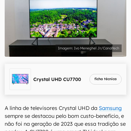
Ivo Meneghel Jr/Canaltech
Crystal UHD CU7700
ficha técnica
A linha de televisores Crystal UHD da
Samsung
sempre se destacou pelo bom custo-benefício, e
não foi na geração de 2023 que essa tradição se