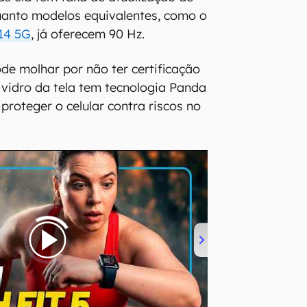
uanto modelos equivalentes, como o
14 5G
, já oferecem 90 Hz.
e molhar por não ter certificação
o vidro da tela tem tecnologia Panda
proteger o celular contra riscos no