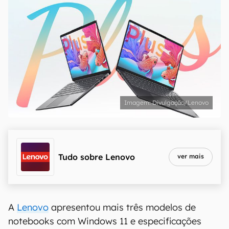
Divulgação/Lenovo
Tudo sobre
Lenovo
ver mais
A
Lenovo
apresentou mais três modelos de
notebooks com Windows 11 e especificações