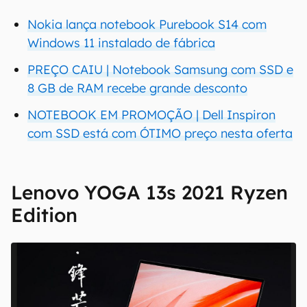
Nokia lança notebook Purebook S14 com
Windows 11 instalado de fábrica
PREÇO CAIU | Notebook Samsung com SSD e
8 GB de RAM recebe grande desconto
NOTEBOOK EM PROMOÇÃO | Dell Inspiron
com SSD está com ÓTIMO preço nesta oferta
Lenovo YOGA 13s 2021 Ryzen
Edition