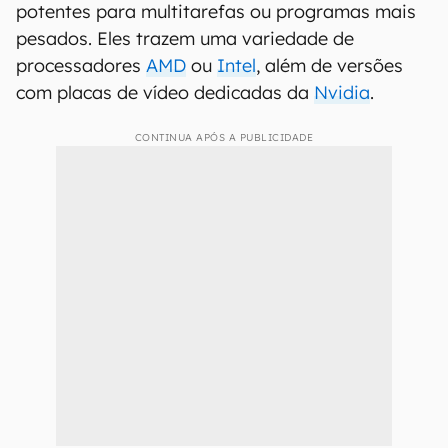
potentes para multitarefas ou programas mais
pesados. Eles trazem uma variedade de
processadores
AMD
ou
Intel
, além de versões
com placas de vídeo dedicadas da
Nvidia
.
CONTINUA APÓS A PUBLICIDADE