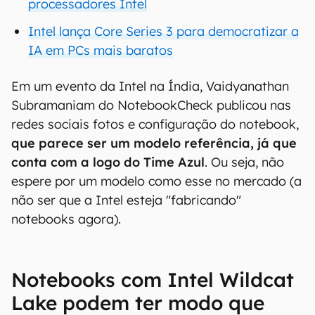
processadores Intel
Intel lança Core Series 3 para democratizar a
IA em PCs mais baratos
Em um evento da Intel na Índia, Vaidyanathan
Subramaniam do NotebookCheck publicou nas
redes sociais fotos e configuração do notebook,
que parece ser um modelo referência, já que
conta com a logo do Time Azul
. Ou seja, não
espere por um modelo como esse no mercado (a
não ser que a Intel esteja "fabricando"
notebooks agora).
Notebooks com Intel Wildcat
Lake podem ter modo que