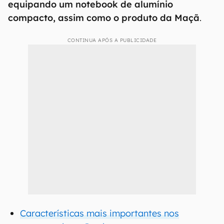
equipando um notebook de alumínio
compacto, assim como o produto da Maçã
.
CONTINUA APÓS A PUBLICIDADE
Características mais importantes nos