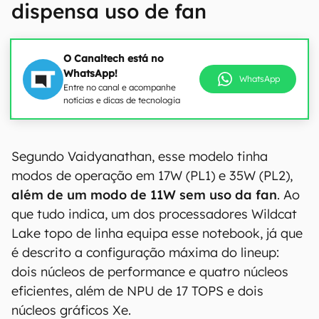
dispensa uso de fan
O Canaltech está no
WhatsApp!
WhatsApp
Entre no canal e acompanhe
notícias e dicas de tecnologia