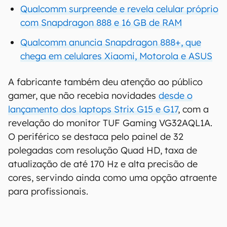
Qualcomm surpreende e revela celular próprio
com Snapdragon 888 e 16 GB de RAM
Qualcomm anuncia Snapdragon 888+, que
chega em celulares Xiaomi, Motorola e ASUS
A fabricante também deu atenção ao público
gamer, que não recebia novidades
desde o
lançamento dos laptops Strix G15 e G17
, com a
revelação do monitor TUF Gaming VG32AQL1A.
O periférico se destaca pelo painel de 32
polegadas com resolução Quad HD, taxa de
atualização de até 170 Hz e alta precisão de
cores, servindo ainda como uma opção atraente
para profissionais.