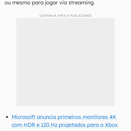
ou mesmo para jogar via streaming.
CONTINUA APÓS A PUBLICIDADE
Microsoft anuncia primeiros monitores 4K
com HDR e 120 Hz projetados para o Xbox