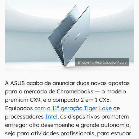
Reprodução/ASUS
A ASUS acaba de anunciar duas novas apostas
para o mercado de Chromebooks — o modelo
premium CX9, e o compacto 2 em 1 CX5.
Equipados
com a 11ª geração Tiger Lake
de
processadores
Intel
, os dispositivos prometem
entregar alto desempenho e grande autonomia,
seja para atividades profissionais, para estudar