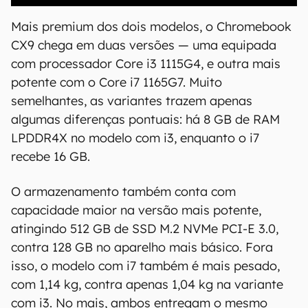
Mais premium dos dois modelos, o Chromebook
CX9 chega em duas versões — uma equipada
com processador Core i3 1115G4, e outra mais
potente com o Core i7 1165G7. Muito
semelhantes, as variantes trazem apenas
algumas diferenças pontuais: há 8 GB de RAM
LPDDR4X no modelo com i3, enquanto o i7
recebe 16 GB.
O armazenamento também conta com
capacidade maior na versão mais potente,
atingindo 512 GB de SSD M.2 NVMe PCI-E 3.0,
contra 128 GB no aparelho mais básico. Fora
isso, o modelo com i7 também é mais pesado,
com 1,14 kg, contra apenas 1,04 kg na variante
com i3. No mais, ambos entregam o mesmo