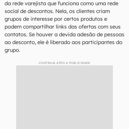
da rede varejista que funciona como uma rede
social de descontos. Nela, os clientes criam
grupos de interesse por certos produtos e
podem compartilhar links das ofertas com seus
contatos. Se houver a devida adesão de pessoas
ao desconto, ele é liberado aos participantes do
grupo.
CONTINUA APÓS A PUBLICIDADE