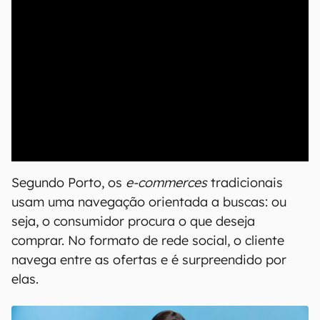
00:00
/
20:46
Segundo Porto, os
e-commerces
tradicionais
usam uma navegação orientada a buscas: ou
seja, o consumidor procura o que deseja
comprar. No formato de rede social, o cliente
navega entre as ofertas e é surpreendido por
elas.