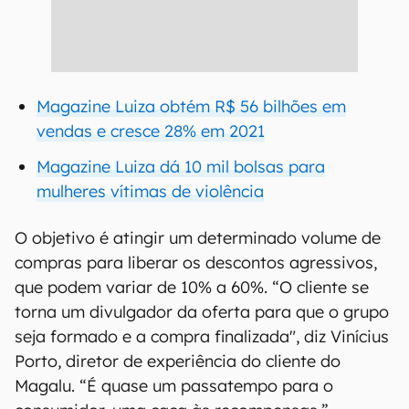
Magazine Luiza obtém R$ 56 bilhões em
vendas e cresce 28% em 2021
Magazine Luiza dá 10 mil bolsas para
mulheres vítimas de violência
O objetivo é atingir um determinado volume de
compras para liberar os descontos agressivos,
que podem variar de 10% a 60%. “O cliente se
torna um divulgador da oferta para que o grupo
seja formado e a compra finalizada", diz Vinícius
Porto, diretor de experiência do cliente do
Magalu. “É quase um passatempo para o