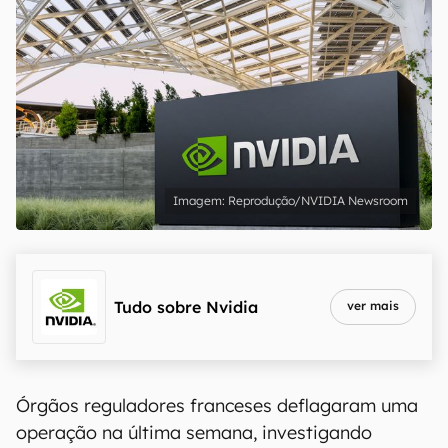
Reprodução/NVIDIA Newsroom
Tudo sobre
Nvidia
ver mais
Órgãos reguladores franceses deflagaram uma
operação na última semana, investigando