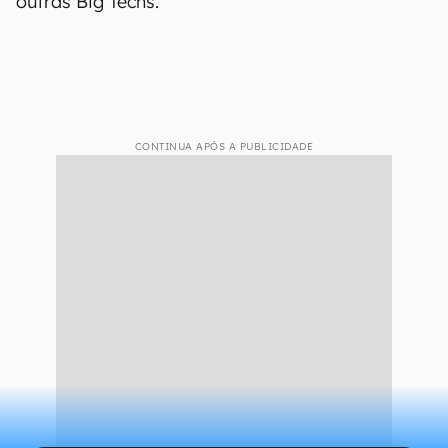
outras Big Techs.
CONTINUA APÓS A PUBLICIDADE