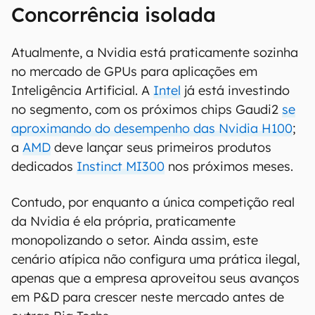
Concorrência isolada
Atualmente, a Nvidia está praticamente sozinha
no mercado de GPUs para aplicações em
Inteligência Artificial. A
Intel
já está investindo
no segmento, com os próximos chips Gaudi2
se
aproximando do desempenho das Nvidia H100
;
a
AMD
deve lançar seus primeiros produtos
dedicados
Instinct MI300
nos próximos meses.
Contudo, por enquanto a única competição real
da Nvidia é ela própria, praticamente
monopolizando o setor. Ainda assim, este
cenário atípica não configura uma prática ilegal,
apenas que a empresa aproveitou seus avanços
em P&D para crescer neste mercado antes de