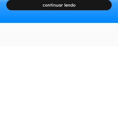
continuar lendo