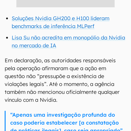
Soluções Nvidia GH200 e H100 lideram
benchmarks de inferência MLPerf
Lisa Su não acredita em monopólio da Nvidia
no mercado de IA
Em declaração, as autoridades responsáveis
pela operação afirmaram que a ação em
questão não “pressupõe a existência de
violações legais”. Até o momento, a agência
também não mencionou oficialmente qualquer
vínculo com a Nvidia.
“Apenas uma investigação profunda do
caso poderia estabelecer [a constatação
de práticas ilegais], caso seja apropriado”.