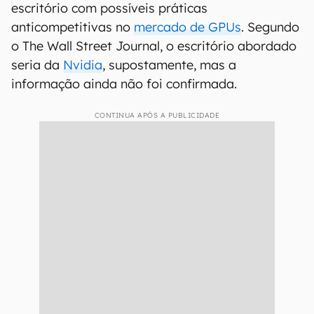
escritório com possíveis práticas
anticompetitivas no
mercado de GPUs
. Segundo
o The Wall Street Journal, o escritório abordado
seria da
Nvidia
, supostamente, mas a
informação ainda não foi confirmada.
CONTINUA APÓS A PUBLICIDADE