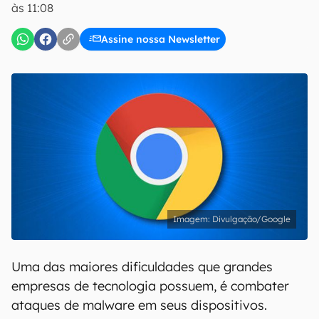
às 11:08
Assine nossa Newsletter
Divulgação/Google
Uma das maiores dificuldades que grandes
empresas de tecnologia possuem, é combater
ataques de malware em seus dispositivos.