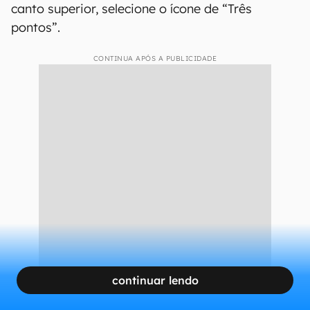
canto superior, selecione o ícone de “Três
pontos”.
CONTINUA APÓS A PUBLICIDADE
continuar lendo