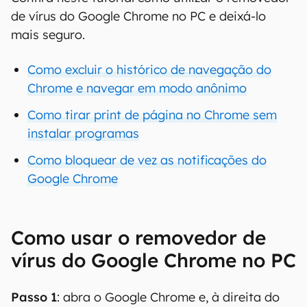
de vírus do Google Chrome no PC e deixá-lo
mais seguro.
Como excluir o histórico de navegação do
Chrome e navegar em modo anônimo
Como tirar print de página no Chrome sem
instalar programas
Como bloquear de vez as notificações do
Google Chrome
Como usar o removedor de
vírus do Google Chrome no PC
Passo 1
: abra o Google Chrome e, à direita do