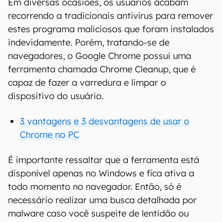
Em diversas ocasiões, os usuários acabam
recorrendo a tradicionais antivírus para remover
estes programa maliciosos que foram instalados
indevidamente. Porém, tratando-se de
navegadores, o Google Chrome possui uma
ferramenta chamada Chrome Cleanup, que é
capaz de fazer a varredura e limpar o
dispositivo do usuário.
3 vantagens e 3 desvantagens de usar o
Chrome no PC
É importante ressaltar que a ferramenta está
disponível apenas no Windows e fica ativa a
todo momento no navegador. Então, só é
necessário realizar uma busca detalhada por
malware caso você suspeite de lentidão ou