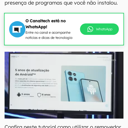
presença de programas que você não instalou.
O Canaltech está no
WhatsApp!
WhatsApp
Entre no canal e acompanhe
notícias e dicas de tecnologia
Confira neste tutorial como utilizar o removedor