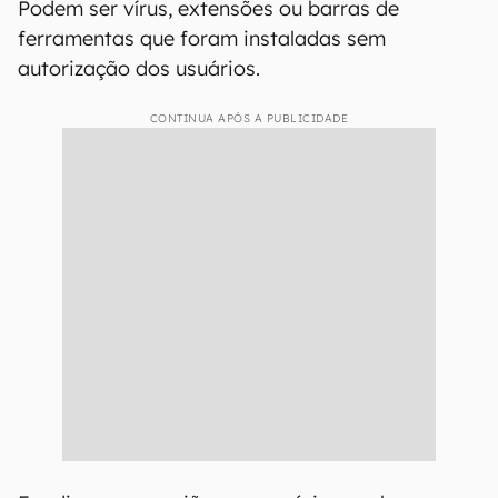
Podem ser vírus, extensões ou barras de
ferramentas que foram instaladas sem
autorização dos usuários.
CONTINUA APÓS A PUBLICIDADE