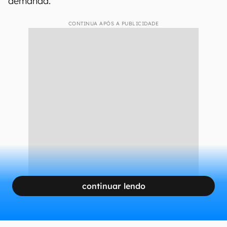
demanda.
CONTINUA APÓS A PUBLICIDADE
continuar lendo