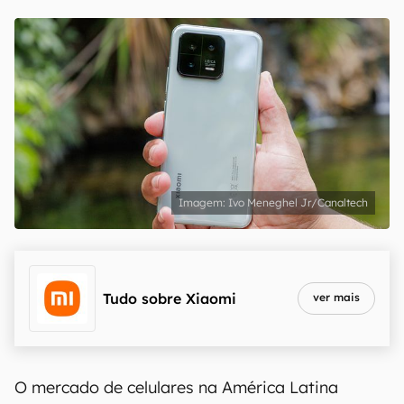
Ivo Meneghel Jr/Canaltech
Tudo sobre
Xiaomi
ver mais
O mercado de celulares na América Latina