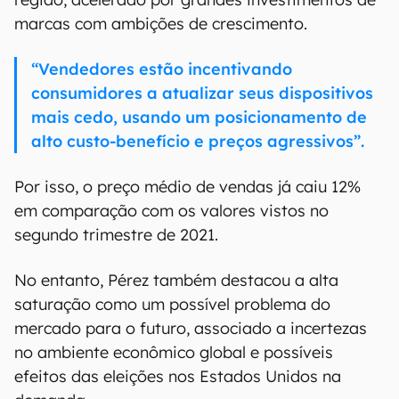
marcas com ambições de crescimento.
“Vendedores estão incentivando
consumidores a atualizar seus dispositivos
mais cedo, usando um posicionamento de
alto custo-benefício e preços agressivos”.
Por isso, o preço médio de vendas já caiu 12%
em comparação com os valores vistos no
segundo trimestre de 2021.
No entanto, Pérez também destacou a alta
saturação como um possível problema do
mercado para o futuro, associado a incertezas
no ambiente econômico global e possíveis
efeitos das eleições nos Estados Unidos na