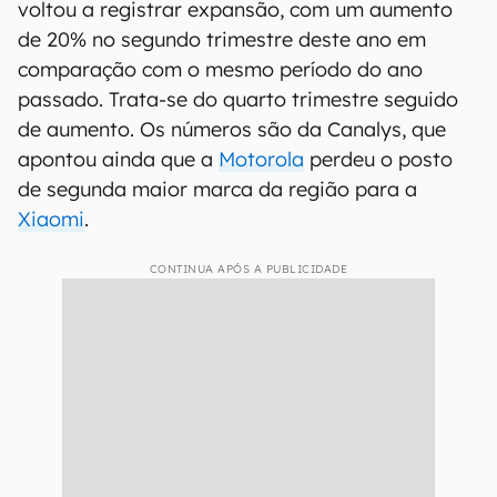
voltou a registrar expansão, com um aumento
de 20% no segundo trimestre deste ano em
comparação com o mesmo período do ano
passado. Trata-se do quarto trimestre seguido
de aumento. Os números são da Canalys, que
apontou ainda que a
Motorola
perdeu o posto
de segunda maior marca da região para a
Xiaomi
.
CONTINUA APÓS A PUBLICIDADE