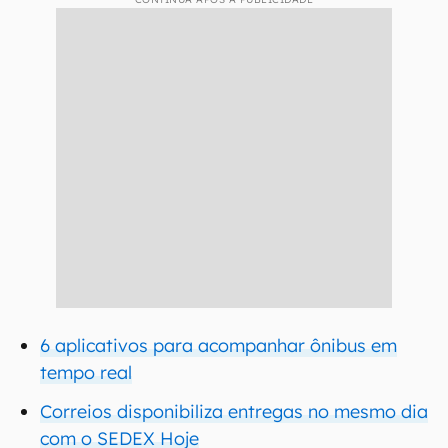
6 aplicativos para acompanhar ônibus em
tempo real
Correios disponibiliza entregas no mesmo dia
com o SEDEX Hoje