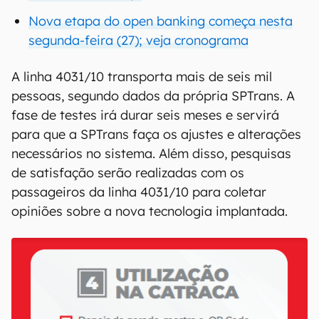
Nova etapa do open banking começa nesta
segunda-feira (27); veja cronograma
A linha 4031/10 transporta mais de seis mil
pessoas, segundo dados da própria SPTrans. A
fase de testes irá durar seis meses e servirá
para que a SPTrans faça os ajustes e alterações
necessários no sistema. Além disso, pesquisas
de satisfação serão realizadas com os
passageiros da linha 4031/10 para coletar
opiniões sobre a nova tecnologia implantada.