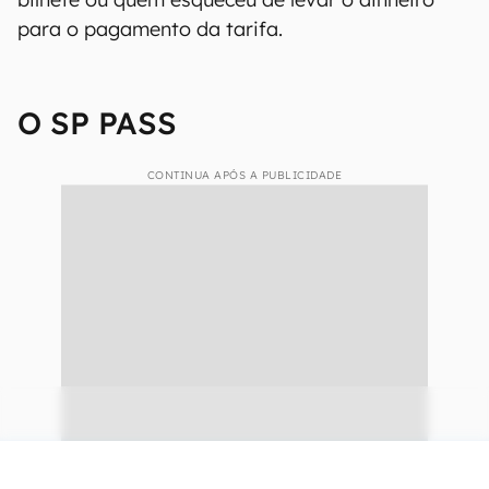
para o pagamento da tarifa.
O SP PASS
CONTINUA APÓS A PUBLICIDADE