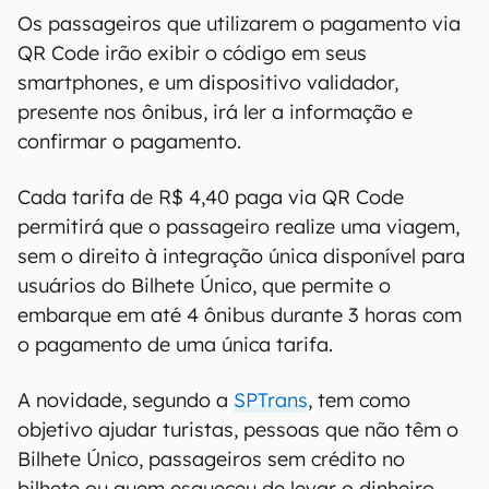
Os passageiros que utilizarem o pagamento via
QR Code irão exibir o código em seus
smartphones, e um dispositivo validador,
presente nos ônibus, irá ler a informação e
confirmar o pagamento.
Cada tarifa de R$ 4,40 paga via QR Code
permitirá que o passageiro realize uma viagem,
sem o direito à integração única disponível para
usuários do Bilhete Único, que permite o
embarque em até 4 ônibus durante 3 horas com
o pagamento de uma única tarifa.
A novidade, segundo a
SPTrans
, tem como
objetivo ajudar turistas, pessoas que não têm o
Bilhete Único, passageiros sem crédito no
bilhete ou quem esqueceu de levar o dinheiro