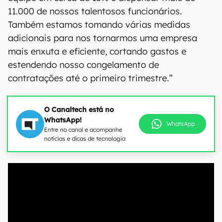
11.000 de nossos talentosos funcionários.
Também estamos tomando várias medidas
adicionais para nos tornarmos uma empresa
mais enxuta e eficiente, cortando gastos e
estendendo nosso congelamento de
contratações até o primeiro trimestre.”
O Canaltech está no
WhatsApp!
WhatsApp
Entre no canal e acompanhe
notícias e dicas de tecnologia