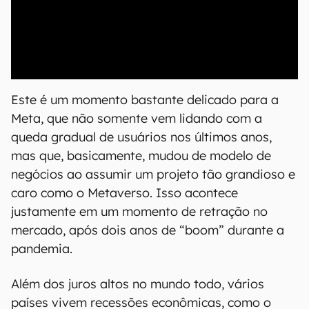
00:00
/
04:07
Este é um momento bastante delicado para a
Meta, que não somente vem lidando com a
queda gradual de usuários nos últimos anos,
mas que, basicamente, mudou de modelo de
negócios ao assumir um projeto tão grandioso e
caro como o Metaverso. Isso acontece
justamente em um momento de retração no
mercado, após dois anos de “boom” durante a
pandemia.
Além dos juros altos no mundo todo, vários
países vivem recessões econômicas, como o