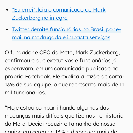
"Eu errei", leia o comunicado de Mark
Zuckerberg na íntegra
Twitter demite funcionários no Brasil por e-
mail na madrugada e impacta serviços
O fundador e CEO da Meta, Mark Zuckerberg,
confirmou o que executivos e funcionários já
esperavam, em um comunicado publicado no
próprio Facebook. Ele explica a razão de cortar
13% de sua equipe, o que representa mais de 11
mil funcionários.
“Hoje estou compartilhando algumas das
mudanças mais difíceis que fizemos na história
do Meta. Decidi reduzir o tamanho de nossa
equipe em cerca de 13% e dispensar mais de