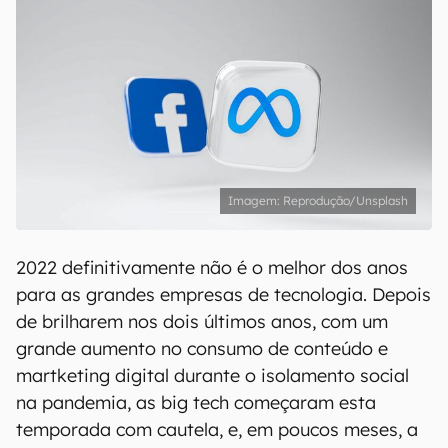
Reprodução/Unsplash
2022 definitivamente não é o melhor dos anos
para as grandes empresas de tecnologia. Depois
de brilharem nos dois últimos anos, com um
grande aumento no consumo de conteúdo e
martketing digital durante o isolamento social
na pandemia, as big tech começaram esta
temporada com cautela, e, em poucos meses, a