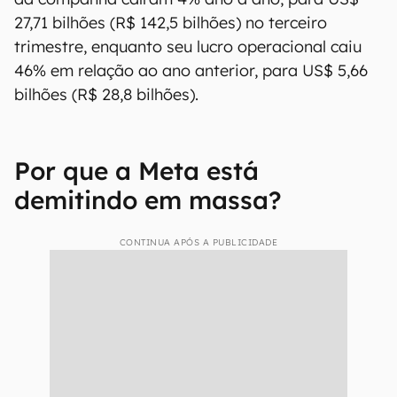
27,71 bilhões (R$ 142,5 bilhões) no terceiro
trimestre, enquanto seu lucro operacional caiu
46% em relação ao ano anterior, para US$ 5,66
bilhões (R$ 28,8 bilhões).
Por que a Meta está
demitindo em massa?
CONTINUA APÓS A PUBLICIDADE