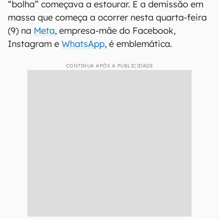
“bolha” começava a estourar. E a demissão em
massa que começa a ocorrer nesta quarta-feira
(9) na
Meta
, empresa-mãe do Facebook,
Instagram e
WhatsApp
, é emblemática.
CONTINUA APÓS A PUBLICIDADE