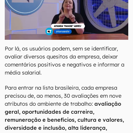
Por lá, os usuários podem, sem se identificar,
avaliar diversos quesitos da empresa, deixar
comentários positivos e negativos e informar a
média salarial.
Para entrar na lista brasileira, cada empresa
precisou de, ao menos, 30 avaliações em nove
atributos do ambiente de trabalho:
avaliação
geral, oportunidades de carreira,
remuneração e benefícios, cultura e valores,
diversidade e inclusão, alta liderança,