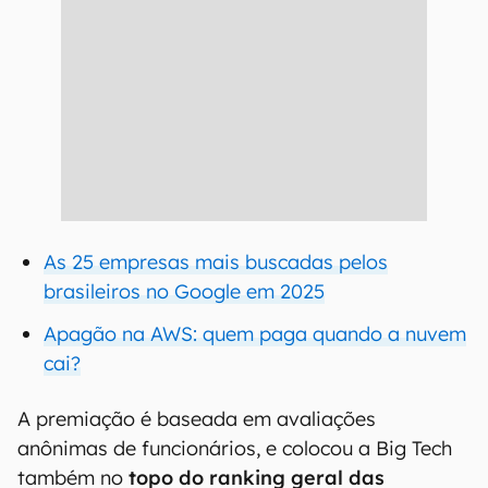
As 25 empresas mais buscadas pelos
brasileiros no Google em 2025
Apagão na AWS: quem paga quando a nuvem
cai?
A premiação é baseada em avaliações
anônimas de funcionários, e colocou a Big Tech
também no
topo do ranking geral das