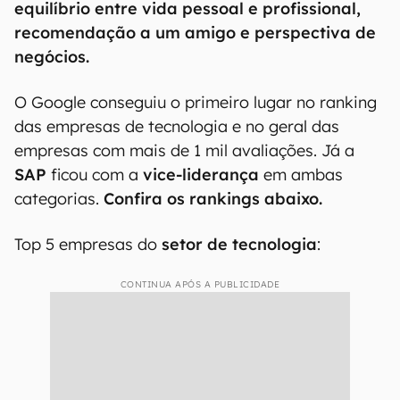
equilíbrio entre vida pessoal e profissional,
recomendação a um amigo e perspectiva de
negócios.
O Google conseguiu o primeiro lugar no ranking
das empresas de tecnologia e no geral das
empresas com mais de 1 mil avaliações. Já a
SAP
ficou com a
vice-liderança
em ambas
categorias.
Confira os rankings abaixo.
Top 5 empresas do
setor de tecnologia
:
CONTINUA APÓS A PUBLICIDADE