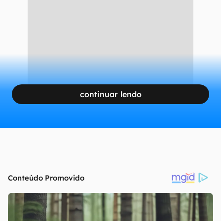
continuar lendo