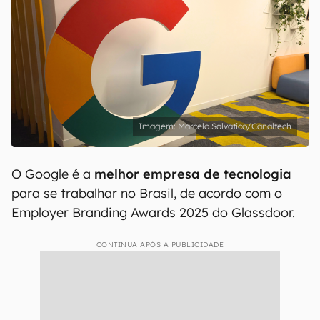
Marcelo Salvatico/Canaltech
O Google é a
melhor empresa de tecnologia
para se trabalhar no Brasil, de acordo com o
Employer Branding Awards 2025 do Glassdoor.
CONTINUA APÓS A PUBLICIDADE