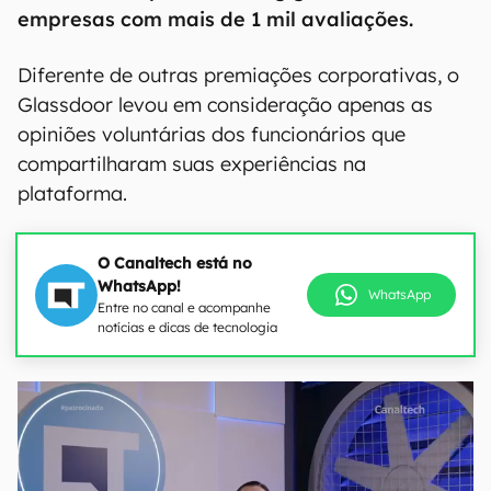
empresas com mais de 1 mil avaliações.
Diferente de outras premiações corporativas, o
Glassdoor levou em consideração apenas as
opiniões voluntárias dos funcionários que
compartilharam suas experiências na
plataforma.
O Canaltech está no
WhatsApp!
WhatsApp
Entre no canal e acompanhe
notícias e dicas de tecnologia